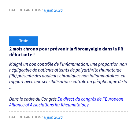
6 juin 2026
DATE DE PARUTION
Texte
2 mois chrono pour prévenir la fibromyalgie dans la PR
débutante !
Malgré un bon contrôle de l’inflammation, une proportion non
négligeable de patients atteints de polyarthrite rhumatoïde
(PR) présente des douleurs chroniques non inflammatoires, en
rapport avec une sensibilisation centrale ou périphérique de la
...
Dans le cadre du Congrès
En direct du congrès de l’European
Alliance of Associations for Rheumatology
6 juin 2026
DATE DE PARUTION