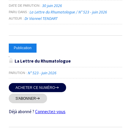
30 juin 2026
DATE DE PARUTION
La Lettre du Rhumatologue / N° 523 - juin 2026
PARU DANS
Dr Viannel TENDART
AUTEUR
Publication
La Lettre du Rhumatologue
N° 523 - juin 2026
PARUTION
ACHETER CE NUMÉRO
S'ABONNER
Déjà abonné ?
Connectez-vous