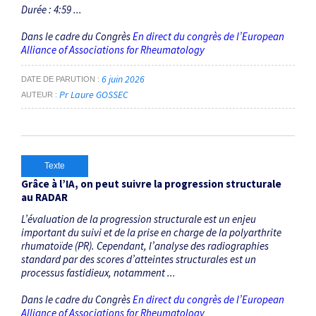
Durée : 4:59 ...
Dans le cadre du Congrès
En direct du congrès de l’European
Alliance of Associations for Rheumatology
6 juin 2026
DATE DE PARUTION
Pr Laure GOSSEC
AUTEUR
Texte
Grâce à l’IA, on peut suivre la progression structurale
au RADAR
L’évaluation de la progression structurale est un enjeu
important du suivi et de la prise en charge de la polyarthrite
rhumatoïde (PR). Cependant, l’analyse des radiographies
standard par des scores d’atteintes structurales est un
processus fastidieux, notamment ...
Dans le cadre du Congrès
En direct du congrès de l’European
Alliance of Associations for Rheumatology