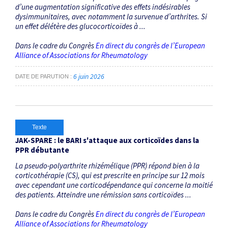
d’une augmentation significative des effets indésirables
dysimmunitaires, avec notamment la survenue d’arthrites. Si
un effet délétère des glucocorticoïdes à ...
Dans le cadre du Congrès
En direct du congrès de l’European
Alliance of Associations for Rheumatology
6 juin 2026
DATE DE PARUTION
Texte
JAK-SPARE : le BARI s'attaque aux corticoïdes dans la
PPR débutante
La pseudo-polyarthrite rhizémélique (PPR) répond bien à la
corticothérapie (CS), qui est prescrite en principe sur 12 mois
avec cependant une corticodépendance qui concerne la moitié
des patients. Atteindre une rémission sans corticoïdes ...
Dans le cadre du Congrès
En direct du congrès de l’European
Alliance of Associations for Rheumatology