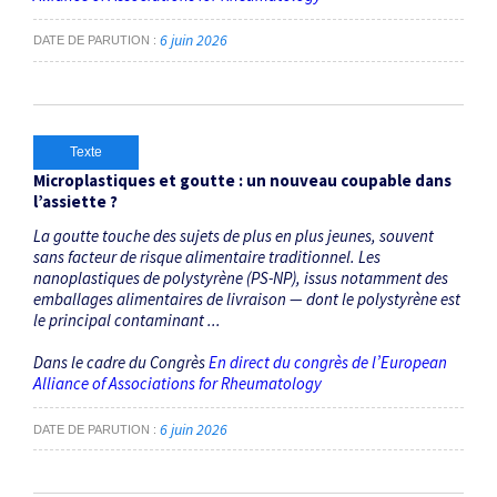
6 juin 2026
DATE DE PARUTION
Texte
Microplastiques et goutte : un nouveau coupable dans
l’assiette ?
La goutte touche des sujets de plus en plus jeunes, souvent
sans facteur de risque alimentaire traditionnel. Les
nanoplastiques de polystyrène (PS-NP), issus notamment des
emballages alimentaires de livraison — dont le polystyrène est
le principal contaminant ...
Dans le cadre du Congrès
En direct du congrès de l’European
Alliance of Associations for Rheumatology
6 juin 2026
DATE DE PARUTION