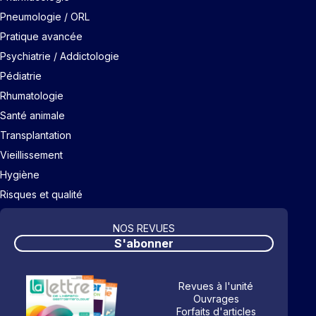
Pneumologie / ORL
Pratique avancée
Psychiatrie / Addictologie
Pédiatrie
Rhumatologie
Santé animale
Transplantation
Vieillissement
Hygiène
Risques et qualité
NOS REVUES
S'abonner
Revues à l'unité
Ouvrages
Forfaits d'articles