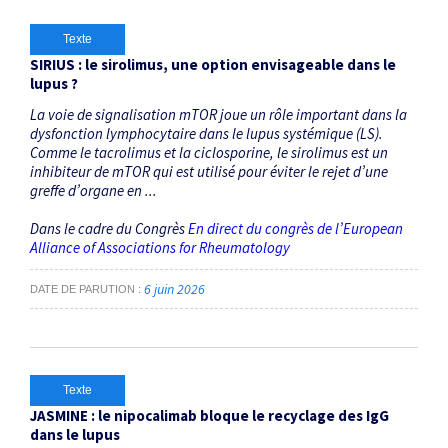
Texte
SIRIUS : le sirolimus, une option envisageable dans le
lupus ?
La voie de signalisation mTOR joue un rôle important dans la
dysfonction lymphocytaire dans le lupus systémique (LS).
Comme le tacrolimus et la ciclosporine, le sirolimus est un
inhibiteur de mTOR qui est utilisé pour éviter le rejet d’une
greffe d’organe en ...
Dans le cadre du Congrès
En direct du congrès de l’European
Alliance of Associations for Rheumatology
6 juin 2026
DATE DE PARUTION
Texte
JASMINE : le nipocalimab bloque le recyclage des IgG
dans le lupus