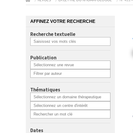
AFFINEZ VOTRE RECHERCHE
Recherche textuelle
Publication
Thématiques
Dates