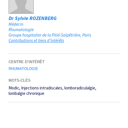
Dr Sylvie ROZENBERG
Médecin
Rhumatologie
Groupe hospitalier de la Pitié-Salpêtrière
Paris
Contributions et liens d’intérêts
CENTRE D’INTÉRÊT
RHUMATOLOGIE
MOTS-CLÉS
Modic
Injections intradiscales
lomboradiculalgie
lombalgie chronique