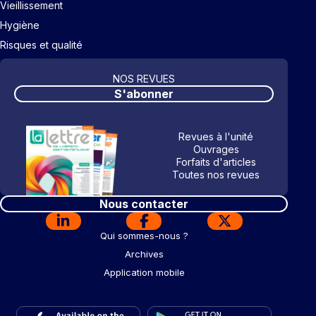
Vieillissement
Hygiène
Risques et qualité
NOS REVUES
S'abonner
Revues à l'unité
Ouvrages
Forfaits d'articles
Toutes nos revues
Nous contacter
Qui sommes-nous ?
Archives
Application mobile