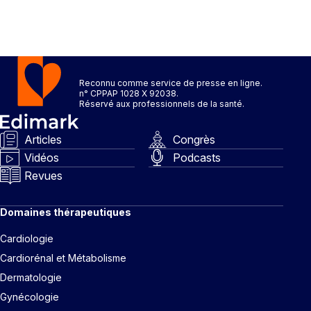
Reconnu comme service de presse en ligne.
n° CPPAP 1028 X 92038.
Réservé aux professionnels de la santé.
Articles
Congrès
Vidéos
Podcasts
Revues
Domaines thérapeutiques
Cardiologie
Cardiorénal et Métabolisme
Dermatologie
Gynécologie