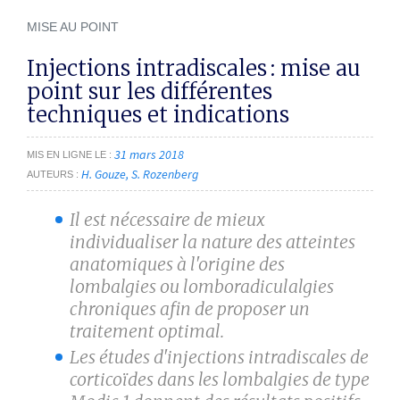
MISE AU POINT
Injections intradiscales : mise au
point sur les différentes
techniques et indications
31 mars 2018
MIS EN LIGNE LE
H. Gouze
S. Rozenberg
AUTEURS
Il est nécessaire de mieux
individualiser la nature des atteintes
anatomiques à l'origine des
lombalgies ou lomboradiculalgies
chroniques afin de proposer un
traitement optimal.
Les études d'injections intradiscales de
corticoïdes dans les lombalgies de type