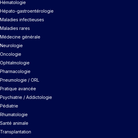
Hématologie
Hépato-gastroentérologie
Maladies infectieuses
Maladies rares
Médecine générale
Neurologie
Oncologie
Ophtalmologie
Pharmacologie
Pneumologie / ORL
Pratique avancée
Psychiatrie / Addictologie
Pédiatrie
Rhumatologie
Santé animale
Transplantation