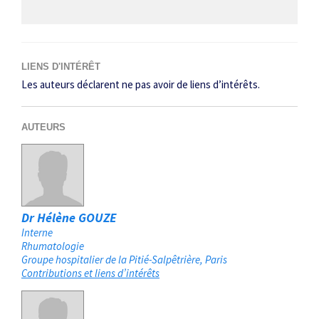
LIENS D'INTÉRÊT
Les auteurs déclarent ne pas avoir de liens d’intérêts.
AUTEURS
Dr Hélène GOUZE
Interne
Rhumatologie
Groupe hospitalier de la Pitié-Salpêtrière
Paris
Contributions et liens d’intérêts