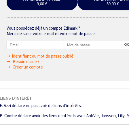
9,00 €
30,00 €
Vous possédez déjà un compte Edimark ?
Merci de saisir votre e-mail et votre mot de passe.
Identifiant ou mot de passe oublié
Besoin d'aide ?
Créer un compte
LIENS D'INTÉRÊT
E. Azzi déclare ne pas avoir de liens d’intérêts.
B. Combe déclare avoir des liens d’intérêts avec AbbVie, Janssen, Lilly, 