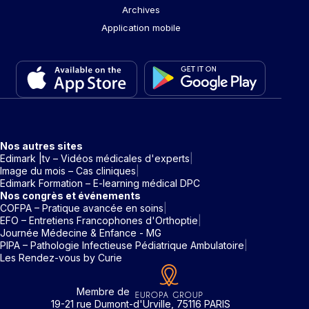
Archives
Application mobile
Nos autres sites
Edimark |tv – Vidéos médicales d'experts
Image du mois – Cas cliniques
Edimark Formation – E-learning médical DPC
Nos congrès et événements
COFPA – Pratique avancée en soins
EFO – Entretiens Francophones d'Orthoptie
Journée Médecine & Enfance - MG
PIPA – Pathologie Infectieuse Pédiatrique Ambulatoire
Les Rendez-vous by Curie
Membre de
19-21 rue Dumont-d'Urville, 75116 PARIS