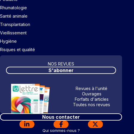
Rhumatologie
Santé animale
Transplantation
Vieillissement
Hygiène
Risques et qualité
NOS REVUES
S'abonner
Revues à l'unité
Ouvrages
Forfaits d'articles
Toutes nos revues
Nous contacter
Qui sommes-nous ?