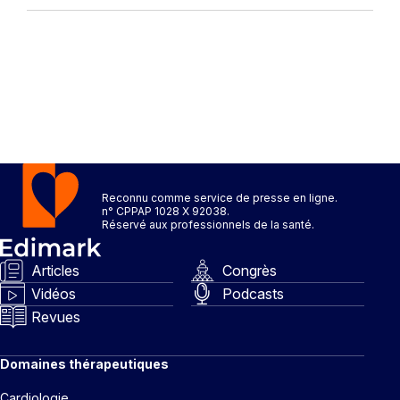
Reconnu comme service de presse en ligne.
n° CPPAP 1028 X 92038.
Réservé aux professionnels de la santé.
Articles
Congrès
Vidéos
Podcasts
Revues
Domaines thérapeutiques
Cardiologie