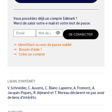
Vous possédez déjà un compte Edimark ?
Merci de saisir votre e-mail et votre mot de passe.
Identifiant ou mot de passe oublié
Besoin d'aide ?
Créer un compte
LIENS D'INTÉRÊT
V. Schneider, C. Auvens, C. Blanc-Lapierre, A. Fromont, A.
Jacquin-Piques, R. Arjmand et T. Moreau déclarent ne pas avoir
de liens d’intérêts.