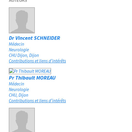
AUTEURS
Dr Vincent SCHNEIDER
Médecin
Neurologie
CHU Dijon
Dijon
Contributions et liens d’intérêts
Pr Thibault MOREAU
Médecin
Neurologie
CHU
Dijon
Contributions et liens d’intérêts