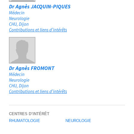
Dr Agnès JACQUIN-PIQUES
Médecin
Neurologie
CHU
Dijon
Contributions et liens d’intérêts
Dr Agnès FROMONT
Médecin
Neurologie
CHU
Dijon
Contributions et liens d’intérêts
CENTRES D’INTÉRÊT
RHUMATOLOGIE
NEUROLOGIE