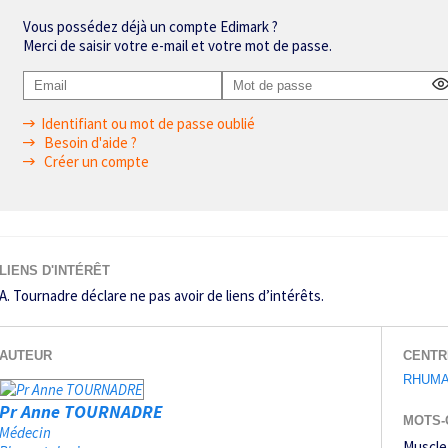
Vous possédez déjà un compte Edimark ?
Merci de saisir votre e-mail et votre mot de passe.
Identifiant ou mot de passe oublié
Besoin d'aide ?
Créer un compte
LIENS D'INTÉRÊT
A. Tournadre déclare ne pas avoir de liens d’intérêts.
AUTEUR
CENTR
RHUMA
Pr Anne TOURNADRE
MOTS-
Médecin
Muscle