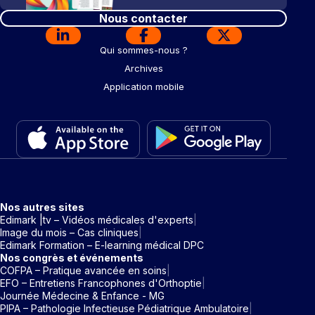
Nous contacter
Qui sommes-nous ?
Archives
Application mobile
Nos autres sites
Edimark |tv – Vidéos médicales d'experts
Image du mois – Cas cliniques
Edimark Formation – E-learning médical DPC
Nos congrès et événements
COFPA – Pratique avancée en soins
EFO – Entretiens Francophones d'Orthoptie
Journée Médecine & Enfance - MG
PIPA – Pathologie Infectieuse Pédiatrique Ambulatoire