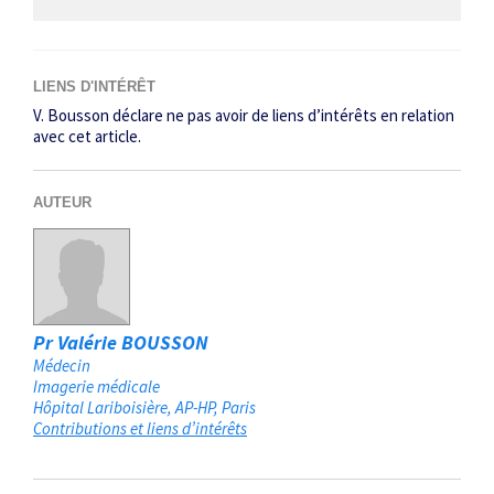
LIENS D'INTÉRÊT
V. Bousson déclare ne pas avoir de liens d’intérêts en relation
avec cet article.
AUTEUR
Pr Valérie BOUSSON
Médecin
Imagerie médicale
Hôpital Lariboisière, AP-HP
Paris
Contributions et liens d’intérêts