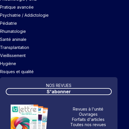
Pratique avancée
Psychiatrie / Addictologie
Pédiatrie
Rhumatologie
Santé animale
Transplantation
Vieillissement
Hygiène
Risques et qualité
NOS REVUES
S'abonner
Revues à l'unité
Ouvrages
Forfaits d'articles
Toutes nos revues