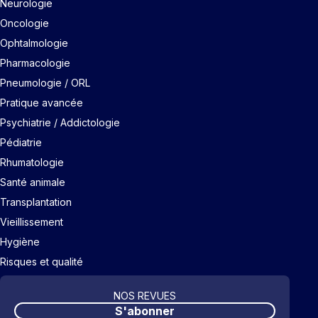
Neurologie
Oncologie
Ophtalmologie
Pharmacologie
Pneumologie / ORL
Pratique avancée
Psychiatrie / Addictologie
Pédiatrie
Rhumatologie
Santé animale
Transplantation
Vieillissement
Hygiène
Risques et qualité
NOS REVUES
S'abonner