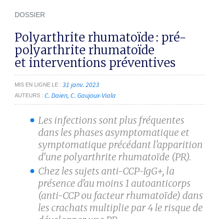
DOSSIER
Polyarthrite rhumatoïde : pré-
polyarthrite rhumatoïde
et interventions préventives
31 janv. 2023
MIS EN LIGNE LE
C. Daien
C. Gaujoux-Viala
AUTEURS
Les infections sont plus fréquentes
dans les phases asymptomatique et
symptomatique précédant l'apparition
d'une polyarthrite rhumatoïde (PR).
Chez les sujets anti-CCP-IgG+, la
présence d'au moins 1 autoanticorps
(anti-CCP ou facteur rhumatoïde) dans
les crachats multiplie par 4 le risque de