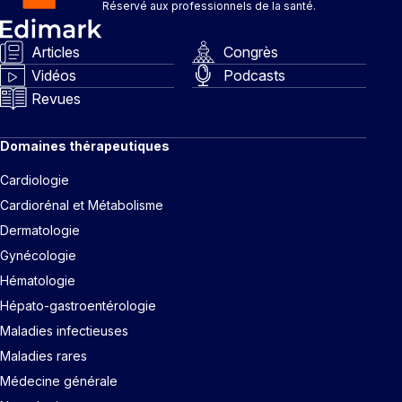
Réservé aux professionnels de la santé.
Articles
Congrès
Vidéos
Podcasts
Revues
Domaines thérapeutiques
Cardiologie
Cardiorénal et Métabolisme
Dermatologie
Gynécologie
Hématologie
Hépato-gastroentérologie
Maladies infectieuses
Maladies rares
Médecine générale