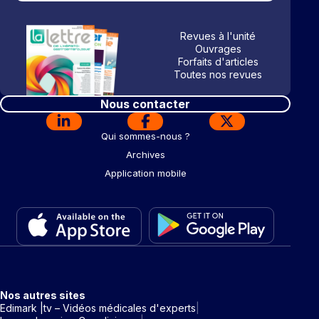
Revues à l'unité
Ouvrages
Forfaits d'articles
Toutes nos revues
Nous contacter
Qui sommes-nous ?
Archives
Application mobile
Nos autres sites
Edimark |tv – Vidéos médicales d'experts