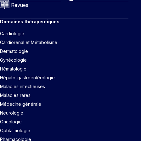
Revues
Domaines thérapeutiques
Cardiologie
Cardiorénal et Métabolisme
Dermatologie
Gynécologie
Hématologie
Hépato-gastroentérologie
Maladies infectieuses
Maladies rares
Médecine générale
Neurologie
Oncologie
Ophtalmologie
Pharmacologie