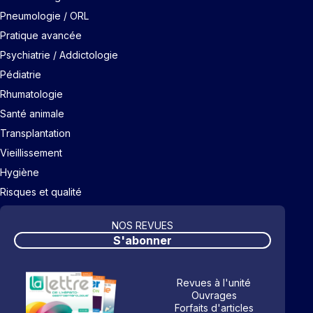
Pneumologie / ORL
Pratique avancée
Psychiatrie / Addictologie
Pédiatrie
Rhumatologie
Santé animale
Transplantation
Vieillissement
Hygiène
Risques et qualité
NOS REVUES
S'abonner
Revues à l'unité
Ouvrages
Forfaits d'articles