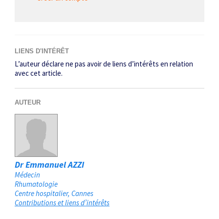
LIENS D'INTÉRÊT
L’auteur déclare ne pas avoir de liens d’intérêts en relation
avec cet article.
AUTEUR
Dr Emmanuel AZZI
Médecin
Rhumatologie
Centre hospitalier
Cannes
Contributions et liens d’intérêts