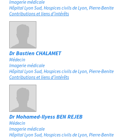
Imagerie médicale
Hôpital Lyon Sud, Hospices civils de Lyon
Pierre-Benite
Contributions et liens d’intérêts
Dr Bastien CHALAMET
Médecin
Imagerie médicale
Hôpital Lyon Sud, Hospices civils de Lyon
Pierre-Benite
Contributions et liens d’intérêts
Dr Mohamed-Ilyess BEN REJEB
Médecin
Imagerie médicale
Hôpital Lyon Sud, Hospices civils de Lyon
Pierre-Benite