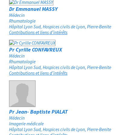
Dr Emmanuel MASSY
Médecin
Rhumatologie
Hôpital Lyon Sud, Hospices civils de Lyon
Pierre-Benite
Contributions et liens d’intérêts
Pr Cyrille CONFAVREUX
Médecin
Rhumatologie
Hôpital Lyon Sud, Hospices civils de Lyon
Pierre-Benite
Contributions et liens d’intérêts
Pr Jean- Baptiste PIALAT
Médecin
Imagerie médicale
Hôpital Lyon Sud, Hospices civils de Lyon
Pierre-Benite