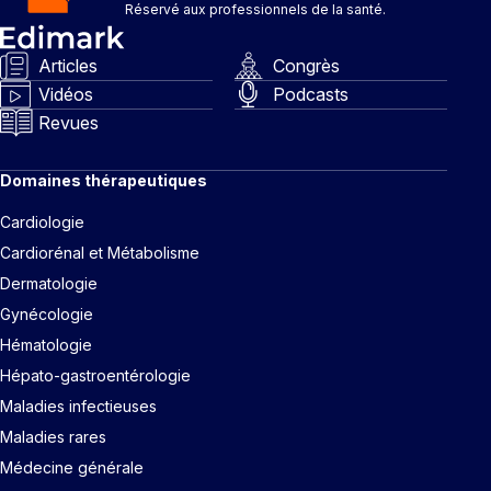
Réservé aux professionnels de la santé.
Articles
Congrès
Vidéos
Podcasts
Revues
Domaines thérapeutiques
Cardiologie
Cardiorénal et Métabolisme
Dermatologie
Gynécologie
Hématologie
Hépato-gastroentérologie
Maladies infectieuses
Maladies rares
Médecine générale