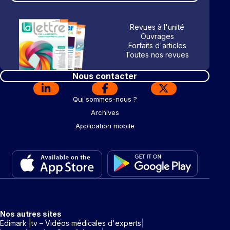
Revues à l'unité
Ouvrages
Forfaits d'articles
Toutes nos revues
Nous contacter
Qui sommes-nous ?
Archives
Application mobile
Nos autres sites
Edimark |tv – Vidéos médicales d'experts