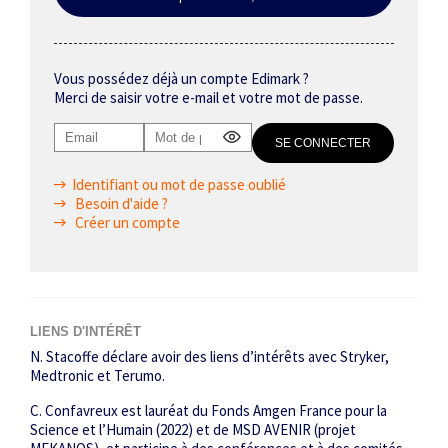
Vous possédez déjà un compte Edimark ?
Merci de saisir votre e-mail et votre mot de passe.
Identifiant ou mot de passe oublié
Besoin d'aide ?
Créer un compte
LIENS D'INTÉRÊT
N. Stacoffe déclare avoir des liens d’intérêts avec Stryker,
Medtronic et Terumo.
C. Confavreux est lauréat du Fonds Amgen France pour la
Science et l’Humain (2022) et de MSD AVENIR (projet