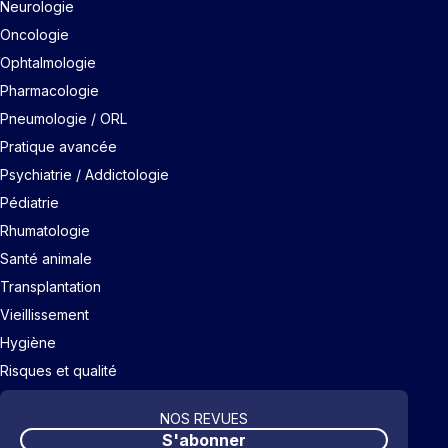
Neurologie
Oncologie
Ophtalmologie
Pharmacologie
Pneumologie / ORL
Pratique avancée
Psychiatrie / Addictologie
Pédiatrie
Rhumatologie
Santé animale
Transplantation
Vieillissement
Hygiène
Risques et qualité
NOS REVUES
S'abonner