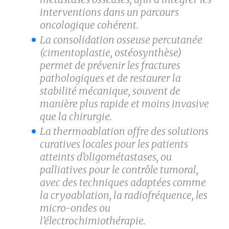
interventions dans un parcours
oncologique cohérent.
La consolidation osseuse percutanée
(cimentoplastie, ostéosynthèse)
permet de prévenir les fractures
pathologiques et de restaurer la
stabilité mécanique, souvent de
manière plus rapide et moins invasive
que la chirurgie.
La thermoablation offre des solutions
curatives locales pour les patients
atteints d’oligométastases, ou
palliatives pour le contrôle tumoral,
avec des techniques adaptées comme
la cryoablation, la radio­fréquence, les
micro-ondes ou
l’électrochimiothérapie.