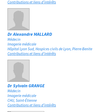
Contributions et liens d’intérêts
Dr Alexandre MALLARD
Médecin
Imagerie médicale
Hôpital Lyon Sud, Hospices civils de Lyon
Pierre-Benite
Contributions et liens d’intérêts
Dr Sylvain GRANGE
Médecin
Imagerie médicale
CHU
Saint-Étienne
Contributions et liens d’intérêts