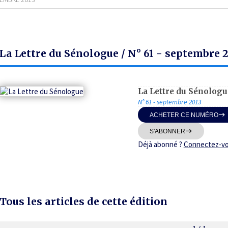
La Lettre du Sénologue / N° 61 - septembre 
La Lettre du Sénologu
N° 61 - septembre 2013
ACHETER CE NUMÉRO
S'ABONNER
Déjà abonné ?
Connectez-v
Tous les articles de cette édition