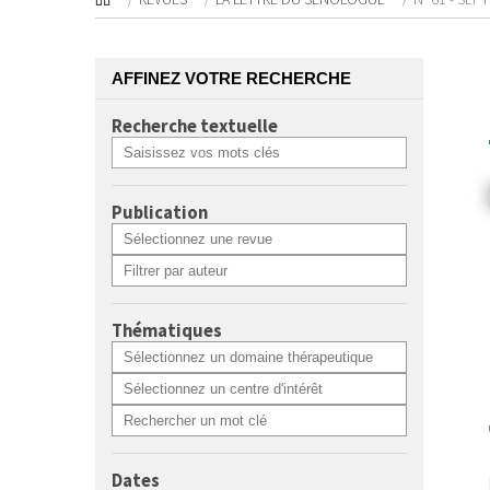
AFFINEZ VOTRE RECHERCHE
Recherche textuelle
Publication
Thématiques
Dates