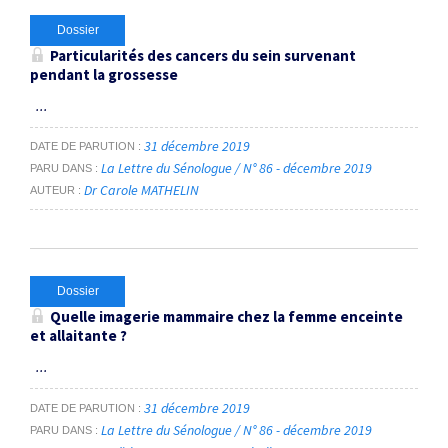
Dossier
Particularités des cancers du sein survenant
pendant la grossesse
...
31 décembre 2019
DATE DE PARUTION
La Lettre du Sénologue / N° 86 - décembre 2019
PARU DANS
Dr Carole MATHELIN
AUTEUR
Dossier
Quelle imagerie mammaire chez la femme enceinte
et allaitante ?
...
31 décembre 2019
DATE DE PARUTION
La Lettre du Sénologue / N° 86 - décembre 2019
PARU DANS