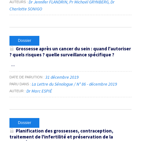
Dr Jennifer FLANDRIN
Pr Michaël GRYNBERG
Dr
AUTEURS
Charlotte SONIGO
Dossier
Grossesse après un cancer du sein : quand l'autoriser
? quels risques ? quelle surveillance spécifique ?
...
31 décembre 2019
DATE DE PARUTION
La Lettre du Sénologue / N° 86 - décembre 2019
PARU DANS
Dr Marc ESPIÉ
AUTEUR
Dossier
Planification des grossesses, contraception,
traitement de l'infertilité et préservation de la