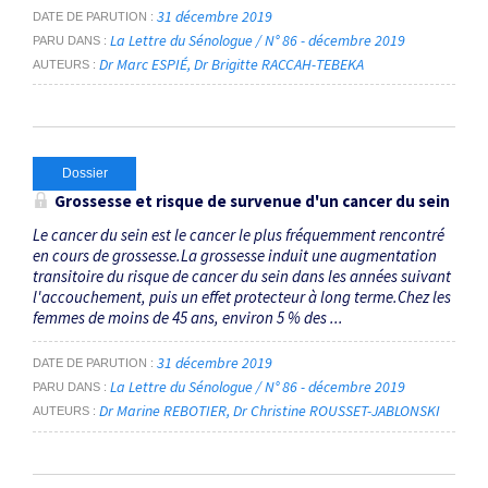
31 décembre 2019
DATE DE PARUTION
La Lettre du Sénologue / N° 86 - décembre 2019
PARU DANS
Dr Marc ESPIÉ
Dr Brigitte RACCAH-TEBEKA
AUTEURS
Dossier
Grossesse et risque de survenue d'un cancer du sein
Le cancer du sein est le cancer le plus fréquemment rencontré
en cours de grossesse.La grossesse induit une augmentation
transitoire du risque de cancer du sein dans les années suivant
l'accouchement, puis un effet protecteur à long terme.Chez les
femmes de moins de 45 ans, environ 5 % des ...
31 décembre 2019
DATE DE PARUTION
La Lettre du Sénologue / N° 86 - décembre 2019
PARU DANS
Dr Marine REBOTIER
Dr Christine ROUSSET-JABLONSKI
AUTEURS