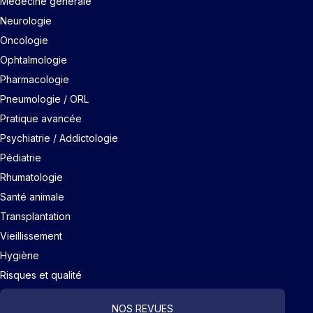
Médecine générale
Neurologie
Oncologie
Ophtalmologie
Pharmacologie
Pneumologie / ORL
Pratique avancée
Psychiatrie / Addictologie
Pédiatrie
Rhumatologie
Santé animale
Transplantation
Vieillissement
Hygiène
Risques et qualité
NOS REVUES