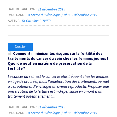
31 décembre 2019
DATE DE PARUTION
La Lettre du Sénologue / N° 86 - décembre 2019
PARU DANS
Dr Caroline CUVIER
AUTEUR
Dossier
Comment minimiser les risques sur la fertilité des
traitements du cancer du sein chez les femmes jeunes ?
Quoi de neuf en matière de préservation de la
fertilité ?
Le cancer du sein est le cancer le plus fréquent chez les femmes
en âge de procréer, mais l'amélioration des traitements permet
à ces patientes d'envisager un avenir reproductif. Proposer une
préservation de la fertilité est indispensable en amont d'un
traitement potentiellement ...
31 décembre 2019
DATE DE PARUTION
La Lettre du Sénologue / N° 86 - décembre 2019
PARU DANS