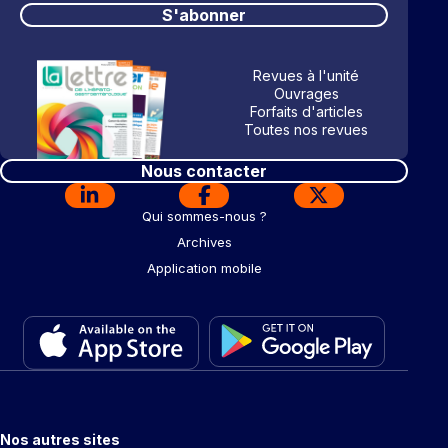
S'abonner
Revues à l'unité
Ouvrages
Forfaits d'articles
Toutes nos revues
Nous contacter
Qui sommes-nous ?
Archives
Application mobile
Nos autres sites