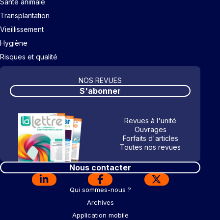
Santé animale
Transplantation
Vieillissement
Hygiène
Risques et qualité
NOS REVUES
S'abonner
Revues à l'unité
Ouvrages
Forfaits d'articles
Toutes nos revues
Nous contacter
Qui sommes-nous ?
Archives
Application mobile