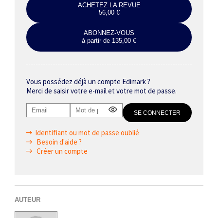
ACHETEZ LA REVUE
56,00 €
ABONNEZ-VOUS
à partir de 135,00 €
Vous possédez déjà un compte Edimark ?
Merci de saisir votre e-mail et votre mot de passe.
Identifiant ou mot de passe oublié
Besoin d'aide ?
Créer un compte
AUTEUR