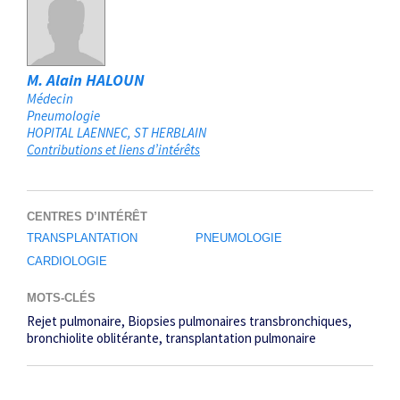
M. Alain HALOUN
Médecin
Pneumologie
HOPITAL LAENNEC
ST HERBLAIN
Contributions et liens d’intérêts
CENTRES D’INTÉRÊT
TRANSPLANTATION
PNEUMOLOGIE
CARDIOLOGIE
MOTS-CLÉS
Rejet pulmonaire
Biopsies pulmonaires transbronchiques
bronchiolite oblitérante
transplantation pulmonaire