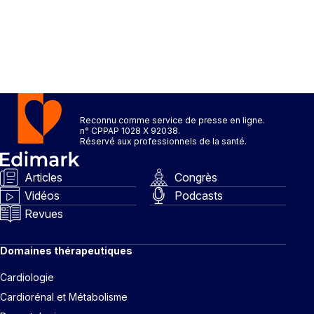
Reconnu comme service de presse en ligne.
n° CPPAP 1028 X 92038.
Réservé aux professionnels de la santé.
Articles
Congrès
Vidéos
Podcasts
Revues
Domaines thérapeutiques
Cardiologie
Cardiorénal et Métabolisme