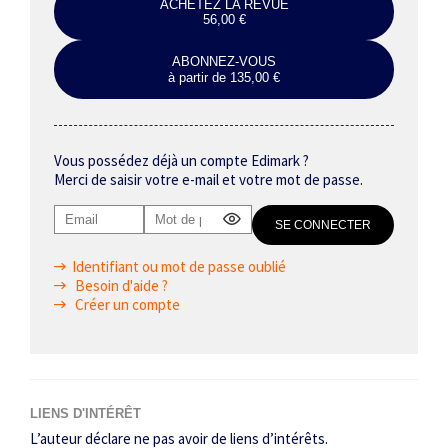
ACHETEZ LA REVUE
56,00 €
ABONNEZ-VOUS
à partir de 135,00 €
Vous possédez déjà un compte Edimark ?
Merci de saisir votre e-mail et votre mot de passe.
Identifiant ou mot de passe oublié
Besoin d'aide ?
Créer un compte
LIENS D'INTÉRÊT
L’auteur déclare ne pas avoir de liens d’intérêts.