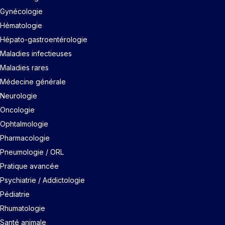
Gynécologie
Hématologie
Hépato-gastroentérologie
Maladies infectieuses
Maladies rares
Médecine générale
Neurologie
Oncologie
Ophtalmologie
Pharmacologie
Pneumologie / ORL
Pratique avancée
Psychiatrie / Addictologie
Pédiatrie
Rhumatologie
Santé animale