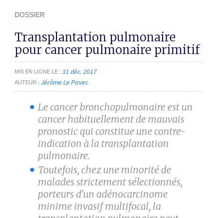
DOSSIER
Transplantation pulmonaire
pour cancer pulmonaire primitif
31 déc. 2017
MIS EN LIGNE LE
Jérôme Le Pavec
AUTEUR
Le cancer bronchopulmonaire est un
cancer habituellement de mauvais
pronostic qui constitue une contre-
indication à la transplantation
pulmonaire.
Toutefois, chez une minorité de
malades strictement sélectionnés,
porteurs d'un adénocarcinome
minime invasif multifocal, la