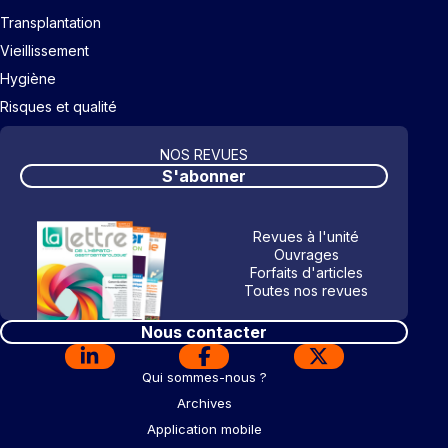
Transplantation
Vieillissement
Hygiène
Risques et qualité
NOS REVUES
S'abonner
Revues à l'unité
Ouvrages
Forfaits d'articles
Toutes nos revues
Nous contacter
Qui sommes-nous ?
Archives
Application mobile