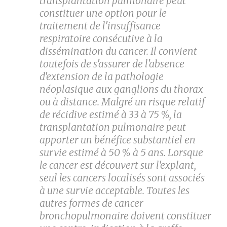
transplantation pulmonaire peut
constituer une option pour le
traitement de l'insuffisance
respiratoire consécutive à la
dissémination du cancer. Il convient
toutefois de s'assurer de l'absence
d'extension de la pathologie
néoplasique aux ganglions du thorax
ou à distance. Malgré un risque relatif
de récidive estimé à 33 à 75 %, la
transplantation pulmonaire peut
apporter un bénéfice substantiel en
survie estimé à 50 % à 5 ans. Lorsque
le cancer est découvert sur l'explant,
seul les cancers localisés sont associés
à une survie acceptable. Toutes les
autres formes de cancer
bronchopulmonaire doivent constituer