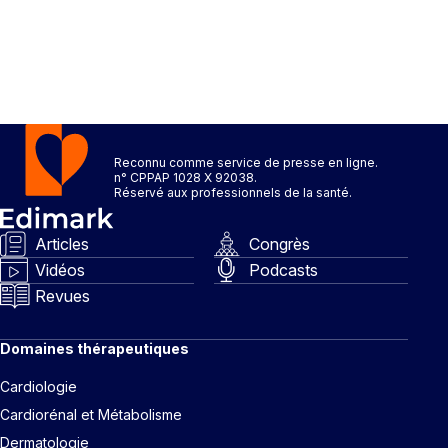
Reconnu comme service de presse en ligne.
n° CPPAP 1028 X 92038.
Réservé aux professionnels de la santé.
Articles
Congrès
Vidéos
Podcasts
Revues
Domaines thérapeutiques
Cardiologie
Cardiorénal et Métabolisme
Dermatologie