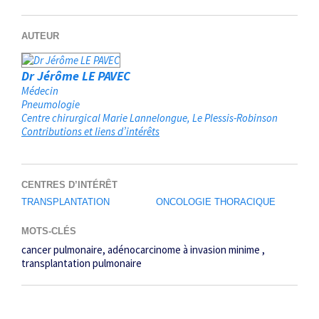
AUTEUR
Dr Jérôme LE PAVEC
Médecin
Pneumologie
Centre chirurgical Marie Lannelongue
Le Plessis-Robinson
Contributions et liens d’intérêts
CENTRES D’INTÉRÊT
TRANSPLANTATION
ONCOLOGIE THORACIQUE
MOTS-CLÉS
cancer pulmonaire
adénocarcinome à invasion minime
transplantation pulmonaire