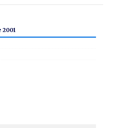
e 2001