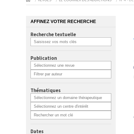
AFFINEZ VOTRE RECHERCHE
Recherche textuelle
Publication
Thématiques
Dates