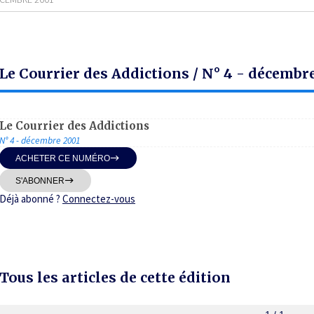
Le Courrier des Addictions / N° 4 - décembr
Le Courrier des Addictions
N° 4 - décembre 2001
ACHETER CE NUMÉRO
S'ABONNER
Déjà abonné ?
Connectez-vous
Tous les articles de cette édition