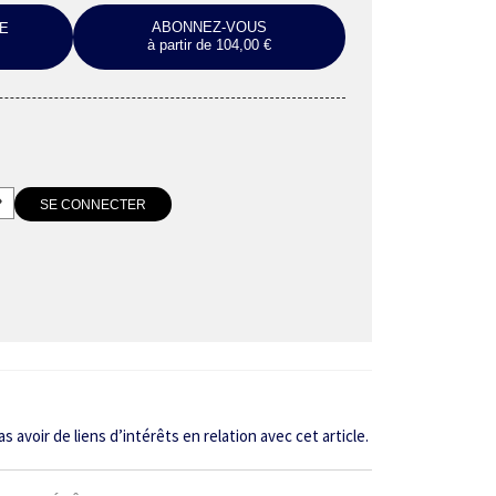
ABONNEZ-VOUS
E
à partir de 104,00 €
voir de liens ­d’intérêts en relation avec cet article.