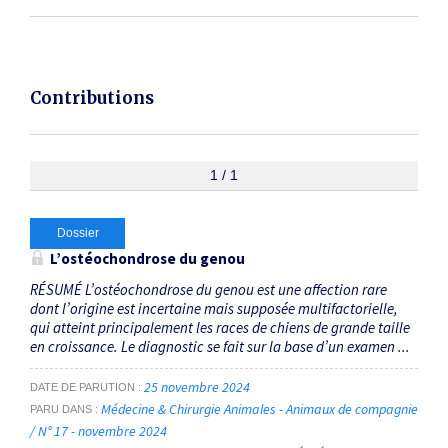
Contributions
1 / 1
Dossier
L’ostéochondrose du genou
RÉSUMÉ L’ostéochondrose du genou est une affection rare
dont l’origine est incertaine mais supposée multifactorielle,
qui atteint principalement les races de chiens de grande taille
en croissance. Le diagnostic se fait sur la base d’un examen ...
25 novembre 2024
DATE DE PARUTION
Médecine & Chirurgie Animales - Animaux de compagnie
PARU DANS
/ N° 17 - novembre 2024