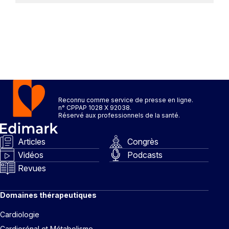
Reconnu comme service de presse en ligne.
n° CPPAP 1028 X 92038.
Réservé aux professionnels de la santé.
Articles
Congrès
Vidéos
Podcasts
Revues
Domaines thérapeutiques
Cardiologie
Cardiorénal et Métabolisme