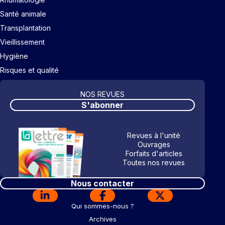
Santé animale
Transplantation
Vieillissement
Hygiène
Risques et qualité
NOS REVUES
S'abonner
Revues à l'unité
Ouvrages
Forfaits d'articles
Toutes nos revues
Nous contacter
Qui sommes-nous ?
Archives