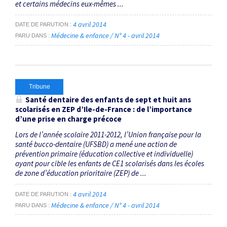
et certains médecins eux-mêmes ...
4 avril 2014
DATE DE PARUTION
Médecine & enfance / N° 4 - avril 2014
PARU DANS
Tribune
Santé dentaire des enfants de sept et huit ans
scolarisés en ZEP d’Ile-de-France : de l’importance
d’une prise en charge précoce
Lors de l’année scolaire 2011-2012, l’Union française pour la
santé bucco-dentaire (UFSBD) a mené une action de
prévention primaire (éducation collective et individuelle)
ayant pour cible les enfants de CE1 scolarisés dans les écoles
de zone d’éducation prioritaire (ZEP) de ...
4 avril 2014
DATE DE PARUTION
Médecine & enfance / N° 4 - avril 2014
PARU DANS