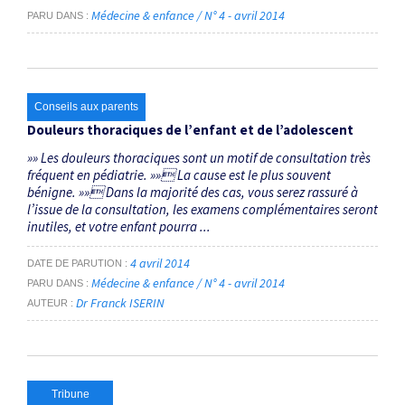
Médecine & enfance / N° 4 - avril 2014
PARU DANS
Conseils aux parents
Douleurs thoraciques de l’enfant et de l’adolescent
»» Les douleurs thoraciques sont un motif de consultation très
fréquent en pédiatrie. »» La cause est le plus souvent
bénigne. »» Dans la majorité des cas, vous serez rassuré à
l’issue de la consultation, les examens complémentaires seront
inutiles, et votre enfant pourra ...
4 avril 2014
DATE DE PARUTION
Médecine & enfance / N° 4 - avril 2014
PARU DANS
Dr Franck ISERIN
AUTEUR
Tribune