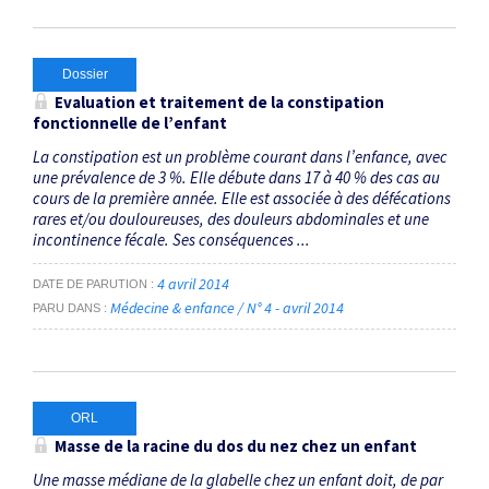
Dossier
Evaluation et traitement de la constipation
fonctionnelle de l’enfant
La constipation est un problème courant dans l’enfance, avec
une prévalence de 3 %. Elle débute dans 17 à 40 % des cas au
cours de la première année. Elle est associée à des défécations
rares et/ou douloureuses, des douleurs abdominales et une
incontinence fécale. Ses conséquences ...
4 avril 2014
DATE DE PARUTION
Médecine & enfance / N° 4 - avril 2014
PARU DANS
ORL
Masse de la racine du dos du nez chez un enfant
Une masse médiane de la glabelle chez un enfant doit, de par