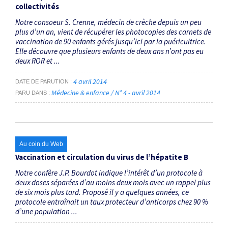
collectivités
Notre consoeur S. Crenne, médecin de crèche depuis un peu
plus d’un an, vient de récupérer les photocopies des carnets de
vaccination de 90 enfants gérés jusqu’ici par la puéricultrice.
Elle découvre que plusieurs enfants de deux ans n’ont pas eu
deux ROR et ...
4 avril 2014
DATE DE PARUTION
Médecine & enfance / N° 4 - avril 2014
PARU DANS
Au coin du Web
Vaccination et circulation du virus de l’hépatite B
Notre confère J.P. Bourdot indique l’intérêt d’un protocole à
deux doses séparées d’au moins deux mois avec un rappel plus
de six mois plus tard. Proposé il y a quelques années, ce
protocole entraînait un taux protecteur d’anticorps chez 90 %
d’une population ...