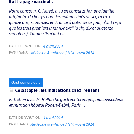
Rattrapage vaccinal…
Notre consœur, C. Hervé, a vu en consultation une famille
originaire du Kenya dont les enfants âgés de six, treize et
quinze ans, scolarisés en France à dater de ce jour, n’ont reçu
que les trois premiers Infanrixhexa® (à six, dix et quatorze
semaines). Comme ils n’ont eu ...
4 avril 2014
DATE DE PARUTION
Médecine & enfance / N° 4 - avril 2014
PARU DANS
Gastroentérologie
Coloscopie : les indications chez l’enfant
Entretien avec M. Bellaïche gastroentérologie, mucoviscidose
et nutrition hôpital Robert-Debré, Paris ...
4 avril 2014
DATE DE PARUTION
Médecine & enfance / N° 4 - avril 2014
PARU DANS