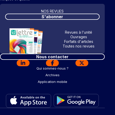
NOS REVUES
S'abonner
Revues à l'unité
Ouvrages
Forfaits d'articles
Toutes nos revues
Nous contacter
Qui sommes-nous ?
Archives
Application mobile