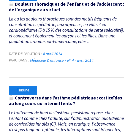
Douleurs thoraciques de l’enfant et de l’adolescent :
de l’organique au virtuel
La ou les douleurs thoraciques sont des motifs fréquents de
consultation en pédiatrie, aux urgences, en ville et en
cardiopédiatrie (5 à 15 % des consultations de cette spécialité),
et concernent également les garçons et les filles. Dans une
population urbaine nord-américaine, elles ...
4 avril 2014
DATE DE PARUTION
Médecine & enfance / N° 4 - avril 2014
PARU DANS
Tribune
Controverse dans l’asthme pédiatrique : corticoïdes
au long cours ou intermittents ?
Le traitement de fond de l’asthme persistant repose, chez
l’enfant comme chez l’adulte, sur l’administration quotidienne
de corticoïdes inhalés (CI). Mais, en pratique, l’observance
n’est pas toujours optimale, les interruptions sont fréquentes,