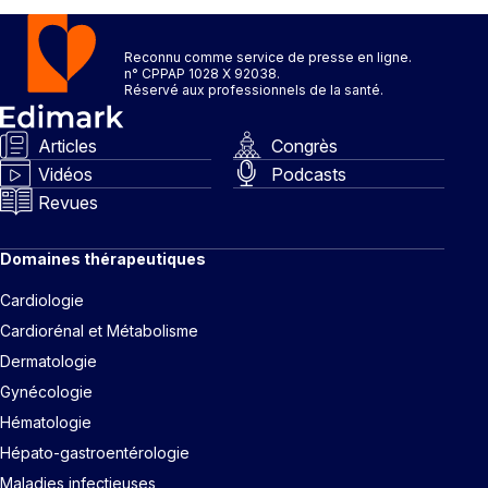
Reconnu comme service de presse en ligne.
n° CPPAP 1028 X 92038.
Réservé aux professionnels de la santé.
Articles
Congrès
Vidéos
Podcasts
Revues
Domaines thérapeutiques
Cardiologie
Cardiorénal et Métabolisme
Dermatologie
Gynécologie
Hématologie
Hépato-gastroentérologie
Maladies infectieuses