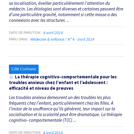
sa localisation, éveiller particulièrement l’attention du
médecin. Les étiologies sont diverses et certaines peuvent être
d’une particulière gravité, notamment si cette masse a des
connexions avec les structures ...
4 avril 2014
DATE DE PARUTION
Médecine & enfance / N° 4 - avril 2014
PARU DANS
Côté Cochrane
La thérapie cognitivo-comportementale pour les
troubles anxieux chez l’enfant et l’adolescent :
efficacité et niveau de preuves
Les troubles anxieux demeurent un des troubles les plus
fréquents chez l’enfant, particulièrement chez les filles. A
l’instar de la souffrance qu’ils génèrent, leur impact sur la
socialisation et la scolarité peut être dramatique. La thérapie
cognitivo- comportementale (TCC) ...
4 avril 2014
DATE DE PARUTION