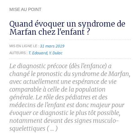
MISE AU POINT
Quand évoquer un syndrome de
Marfan chez l'enfant ?
31 mars 2019
MIS EN LIGNE LE
T. Edouard
Y. Dulac
AUTEURS
Le diagnostic précoce (dès l'enfance) a
changé le pronostic du syndrome de Marfan,
avec actuellement une espérance de vie
comparable à celle de la population
générale. Le rôle des pédiatres et des
médecins de l'enfant est donc majeur pour
évoquer ce diagnostic le plus tôt possible,
notamment devant des signes musculo-
squelettiques ( ... )