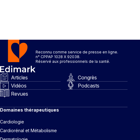
Reconnu comme service de presse en ligne.
n° CPPAP 1028 X 92038.
Réservé aux professionnels de la santé.
Articles
Congrès
Vidéos
Podcasts
Revues
Domaines thérapeutiques
Cardiologie
Cardiorénal et Métabolisme
Dermatologie