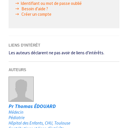
Identifiant ou mot de passe oublié
Besoin d'aide ?
Créer un compte
LIENS D'INTÉRÊT
Les auteurs déclarent ne pas avoir de liens d’intérêts.
AUTEURS
Pr Thomas ÉDOUARD
Médecin
Pédiatrie
Hôpital des Enfants, CHU
Toulouse