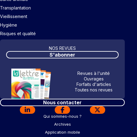
Transplantation
Vieillissement
Hygiène
Risques et qualité
NOS REVUES
S'abonner
Revues à l'unité
Ouvrages
Forfaits d'articles
Toutes nos revues
Nous contacter
Qui sommes-nous ?
Archives
Application mobile