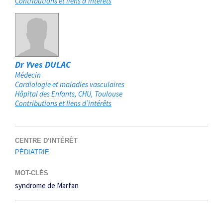
Contributions et liens d’intérêts
Dr Yves DULAC
Médecin
Cardiologie et maladies vasculaires
Hôpital des Enfants, CHU
Toulouse
Contributions et liens d’intérêts
CENTRE D’INTÉRÊT
PÉDIATRIE
MOT-CLÉS
syndrome de Marfan