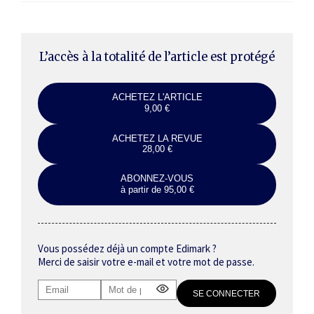
L’accès à la totalité de l’article est protégé
ACHETEZ L'ARTICLE
9,00 €
ACHETEZ LA REVUE
28,00 €
ABONNEZ-VOUS
à partir de 95,00 €
Vous possédez déjà un compte Edimark ?
Merci de saisir votre e-mail et votre mot de passe.