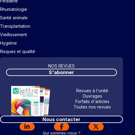
Pédiatrie
Rhumatologie
Santé animale
Transplantation
Vieillissement
Hygiène
Risques et qualité
NOS REVUES
S'abonner
Revues à l'unité
Ouvrages
Forfaits d'articles
Toutes nos revues
Nous contacter
Qui sommes-nous ?