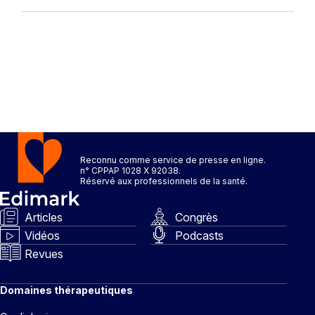
Reconnu comme service de presse en ligne.
n° CPPAP 1028 X 92038.
Réservé aux professionnels de la santé.
Articles
Congrès
Vidéos
Podcasts
Revues
Domaines thérapeutiques