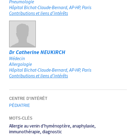
Pneumologie
Hôpital Bichat-Claude-Bernard, AP-HP
Paris
Contributions et liens d’intérêts
Dr Catherine NEUKIRCH
Médecin
Allergologie
Hôpital Bichat-Claude-Bernard, AP-HP
Paris
Contributions et liens d’intérêts
CENTRE D’INTÉRÊT
PÉDIATRIE
MOTS-CLÉS
Allergie au venin d’hyménoptère
anaphylaxie
immunothérapie
diagnostic