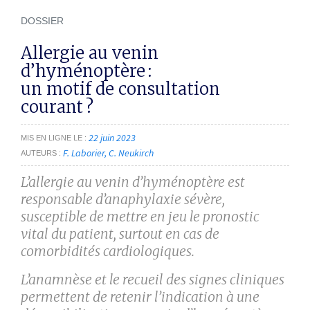
DOSSIER
Allergie au venin
d’hyménoptère :
un motif de consultation
courant ?
22 juin 2023
MIS EN LIGNE LE
F. Laborier
C. Neukirch
AUTEURS
L’allergie au venin d’hyménoptère est
responsable d’anaphylaxie sévère,
susceptible de mettre en jeu le pronostic
vital du patient, surtout en cas de
comorbidités cardiologiques.
L’anamnèse et le recueil des signes cliniques
permettent de retenir l’indication à une