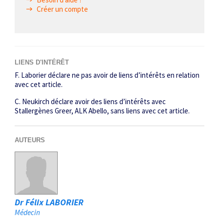
Créer un compte
LIENS D'INTÉRÊT
F. Laborier déclare ne pas avoir de liens d’intérêts en relation
avec cet ­article.
C. Neukirch déclare avoir des liens d’intérêts avec
Stallergènes Greer, ALK Abello, sans liens avec cet article.
AUTEURS
Dr Félix LABORIER
Médecin