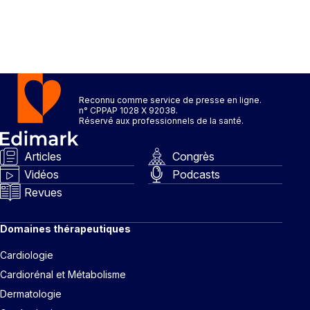
Reconnu comme service de presse en ligne.
n° CPPAP 1028 X 92038.
Réservé aux professionnels de la santé.
Articles
Congrès
Vidéos
Podcasts
Revues
Domaines thérapeutiques
Cardiologie
Cardiorénal et Métabolisme
Dermatologie