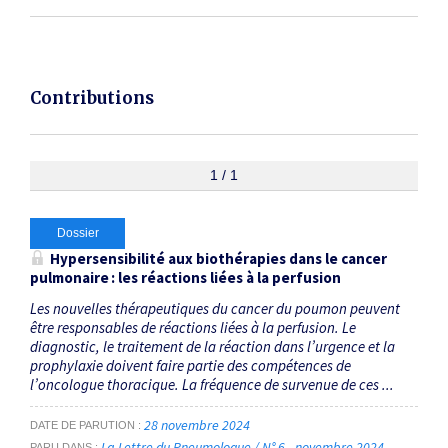
Contributions
1 / 1
Dossier
Hypersensibilité aux biothérapies dans le cancer
pulmonaire : les réactions liées à la perfusion
Les nouvelles thérapeutiques du cancer du poumon peuvent
être responsables de réactions liées à la perfusion. Le
diagnostic, le traitement de la réaction dans l’urgence et la
prophylaxie doivent faire partie des compétences de
l’oncologue thoracique. La fréquence de survenue de ces ...
28 novembre 2024
DATE DE PARUTION
La Lettre du Pneumologue / N° 6 - novembre 2024
PARU DANS