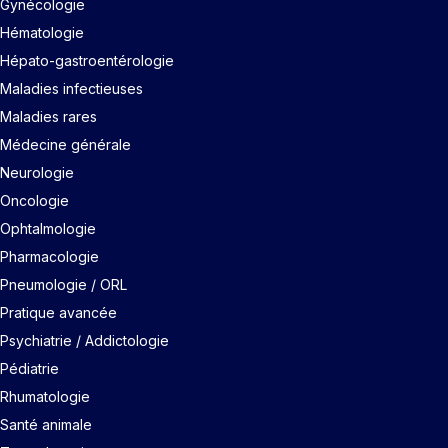
Gynécologie
Hématologie
Hépato-gastroentérologie
Maladies infectieuses
Maladies rares
Médecine générale
Neurologie
Oncologie
Ophtalmologie
Pharmacologie
Pneumologie / ORL
Pratique avancée
Psychiatrie / Addictologie
Pédiatrie
Rhumatologie
Santé animale