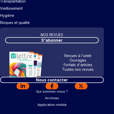
Transplantation
Vieillissement
Hygiène
Risques et qualité
NOS REVUES
S'abonner
Revues à l'unité
Ouvrages
Forfaits d'articles
Toutes nos revues
Nous contacter
Qui sommes-nous ?
Archives
Application mobile