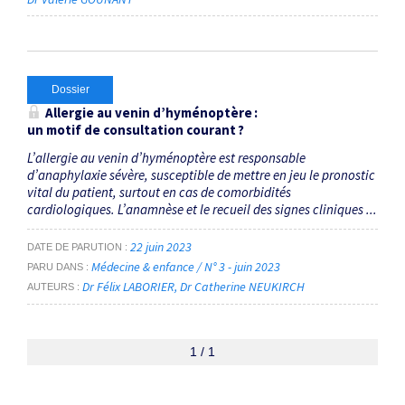
Dossier
Allergie au venin d’hyménoptère :
un motif de consultation courant ?
L’allergie au venin d’hyménoptère est responsable
d’anaphylaxie sévère, susceptible de mettre en jeu le pronostic
vital du patient, surtout en cas de comorbidités
cardiologiques. L’anamnèse et le recueil des signes cliniques ...
22 juin 2023
DATE DE PARUTION
Médecine & enfance / N° 3 - juin 2023
PARU DANS
Dr Félix LABORIER
Dr Catherine NEUKIRCH
AUTEURS
1 / 1