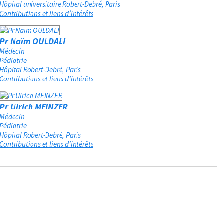
Hôpital universitaire Robert-Debré
Paris
Contributions et liens d’intérêts
Pr Naïm OULDALI
Médecin
Pédiatrie
Hôpital Robert-Debré
Paris
Contributions et liens d’intérêts
Pr Ulrich MEINZER
Médecin
Pédiatrie
Hôpital Robert-Debré
Paris
Contributions et liens d’intérêts