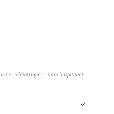
ntinus pédiatriques, centre hospitalier