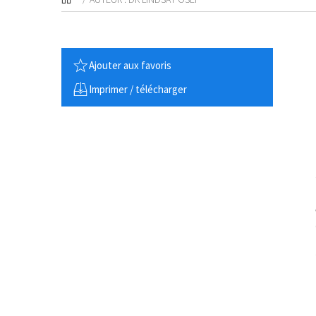
Ajouter aux favoris
Imprimer / télécharger