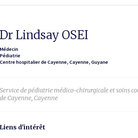
Dr Lindsay OSEI
Médecin
Pédiatrie
Centre hospitalier de Cayenne
Cayenne, Guyane
Service de pédiatrie médico-chirurgicale et soins co
de Cayenne, Cayenne
Liens d'intérêt