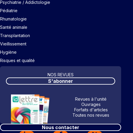
Psychiatrie / Addictologie
Pédiatrie
Rhumatologie
Santé animale
Transplantation
Vieillissement
Hygiène
Risques et qualité
NOS REVUES
S'abonner
Revues à l'unité
Ouvrages
Forfaits d'articles
Toutes nos revues
Nous contacter