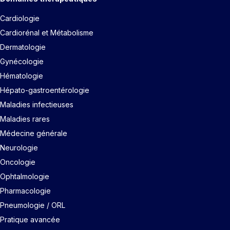
Cardiologie
Cardiorénal et Métabolisme
Dermatologie
Gynécologie
Hématologie
Hépato-gastroentérologie
Maladies infectieuses
Maladies rares
Médecine générale
Neurologie
Oncologie
Ophtalmologie
Pharmacologie
Pneumologie / ORL
Pratique avancée