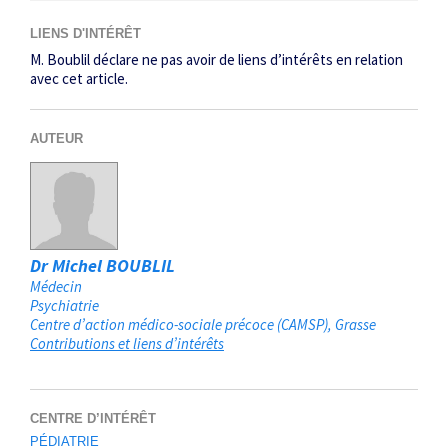
LIENS D'INTÉRÊT
M. Boublil déclare ne pas avoir de liens d’intérêts en relation
avec cet ­article.
AUTEUR
Dr Michel BOUBLIL
Médecin
Psychiatrie
Centre d’action médico-sociale précoce (CAMSP)
Grasse
Contributions et liens d’intérêts
CENTRE D’INTÉRÊT
PÉDIATRIE