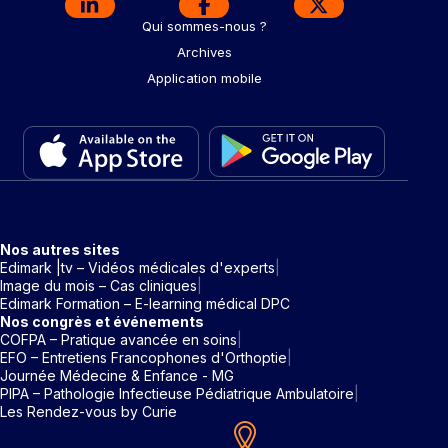
Qui sommes-nous ?
Archives
Application mobile
Nos autres sites
Edimark |tv – Vidéos médicales d'experts
Image du mois – Cas cliniques
Edimark Formation – E-learning médical DPC
Nos congrès et événements
COFPA – Pratique avancée en soins
EFO – Entretiens Francophones d'Orthoptie
Journée Médecine & Enfance - MG
PIPA – Pathologie Infectieuse Pédiatrique Ambulatoire
Les Rendez-vous by Curie