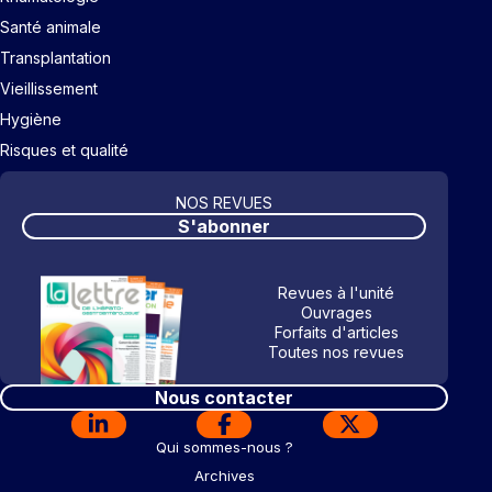
Santé animale
Transplantation
Vieillissement
Hygiène
Risques et qualité
NOS REVUES
S'abonner
Revues à l'unité
Ouvrages
Forfaits d'articles
Toutes nos revues
Nous contacter
Qui sommes-nous ?
Archives