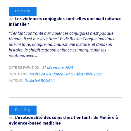
Point Psy
Les violences conjugales sont-elles une maltraitance
infantile ?
“L’enfant confronté aux violences conjugales n’est pas que
témoin, il est aussi victime.” E. de Becker Chaque individu a
une histoire, chaque individu est une histoire, et dans son
histoire, le chapitre de son enfance est marqué par ses
relations avec ...
31 décembre 2025
DATE DE PARUTION
Médecine & enfance / N° 6 - décembre 2025
PARU DANS
Dr Michel BOUBLIL
AUTEUR
Point Psy
L’irrationalité des soins chez l’enfant : de Molière à
evidence-based medicine