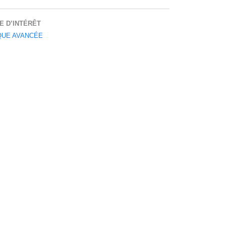
E D’INTÉRÊT
QUE AVANCÉE