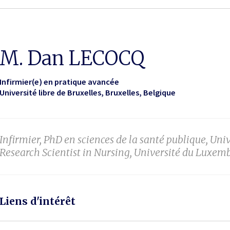
M. Dan LECOCQ
Infirmier(e) en pratique avancée
Université libre de Bruxelles
Bruxelles, Belgique
Infirmier, PhD en sciences de la santé publique, Unive
Research Scientist in Nursing, Université du Luxem
Liens d'intérêt