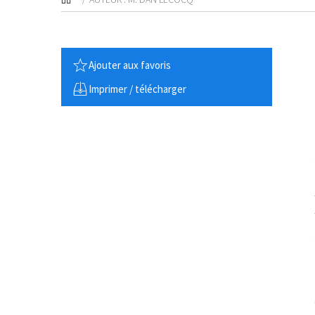
Ajouter aux favoris
Imprimer / télécharger