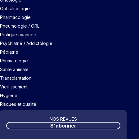
Ophtalmologie
Pharmacologie
Pneumologie / ORL
Pratique avancée
Psychiatrie / Addictologie
Pédiatrie
Rhumatologie
Santé animale
Transplantation
Vieillissement
Hygiène
Risques et qualité
NOS REVUES
S'abonner