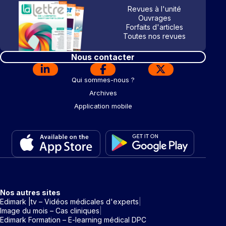
Revues à l'unité
Ouvrages
Forfaits d'articles
Toutes nos revues
Nous contacter
Qui sommes-nous ?
Archives
Application mobile
Nos autres sites
Edimark |tv – Vidéos médicales d'experts
Image du mois – Cas cliniques
Edimark Formation – E-learning médical DPC