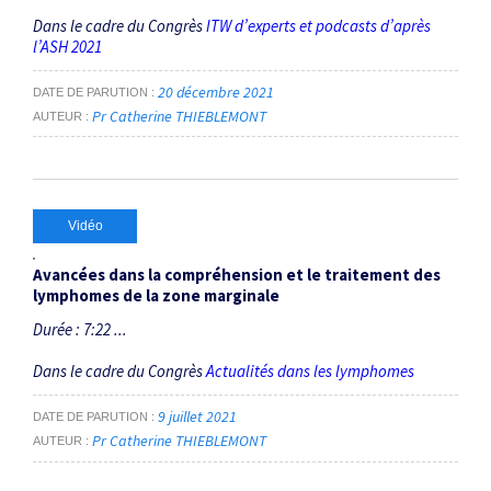
Dans le cadre du Congrès
ITW d’experts et podcasts d’après
l’ASH 2021
20 décembre 2021
DATE DE PARUTION
Pr Catherine THIEBLEMONT
AUTEUR
Vidéo
Avancées dans la compréhension et le traitement des
lymphomes de la zone marginale
Durée : 7:22 ...
Dans le cadre du Congrès
Actualités dans les lymphomes
9 juillet 2021
DATE DE PARUTION
Pr Catherine THIEBLEMONT
AUTEUR