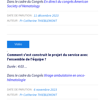
Dans le cadre du Congrès
En direct du congrès American
Society of Hematology
11 décembre 2023
DATE DE PARUTION
Pr Catherine THIEBLEMONT
AUTEUR
Vidéo
Comment s'est construit le projet du service avec
l'ensemble de l'équipe ?
Durée : 4:03 ...
Dans le cadre du Congrès
Virage ambulatoire en onco-
hématologie
6 novembre 2023
DATE DE PARUTION
Pr Catherine THIEBLEMONT
AUTEUR