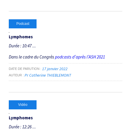
Podcast
Lymphomes
Durée : 10:47 ...
Dans le cadre du Congrès
podcasts d’après l’ASH 2021
17 janvier 2022
DATE DE PARUTION
Pr Catherine THIEBLEMONT
AUTEUR
Vidéo
Lymphomes
Durée : 12:26 ...