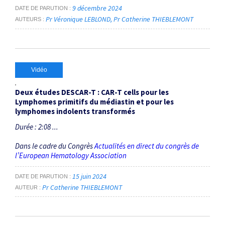
9 décembre 2024
DATE DE PARUTION
Pr Véronique LEBLOND
Pr Catherine THIEBLEMONT
AUTEURS
Vidéo
Deux études DESCAR-T : CAR-T cells pour les
Lymphomes primitifs du médiastin et pour les
lymphomes indolents transformés
Durée : 2:08 ...
Dans le cadre du Congrès
Actualités en direct du congrès de
l’European Hematology Association
15 juin 2024
DATE DE PARUTION
Pr Catherine THIEBLEMONT
AUTEUR