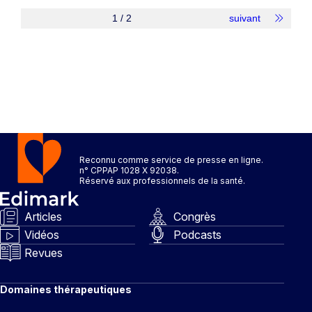
1 / 2
suivant
Reconnu comme service de presse en ligne.
n° CPPAP 1028 X 92038.
Réservé aux professionnels de la santé.
Articles
Congrès
Vidéos
Podcasts
Revues
Domaines thérapeutiques