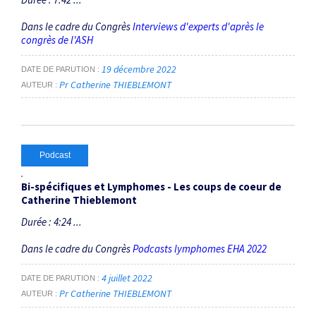
Dans le cadre du Congrès
Interviews d'experts d'après le
congrès de l'ASH
19 décembre 2022
DATE DE PARUTION
Pr Catherine THIEBLEMONT
AUTEUR
Podcast
Bi-spécifiques et Lymphomes - Les coups de coeur de
Catherine Thieblemont
Durée : 4:24 ...
Dans le cadre du Congrès
Podcasts lymphomes EHA 2022
4 juillet 2022
DATE DE PARUTION
Pr Catherine THIEBLEMONT
AUTEUR