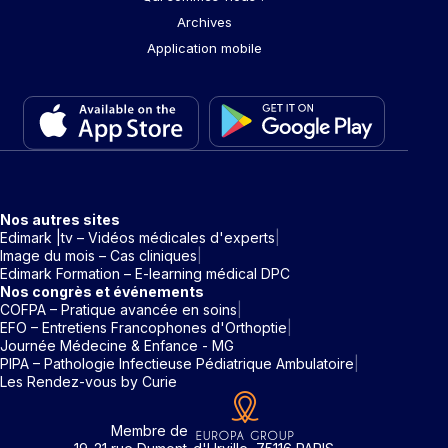
Archives
Application mobile
Nos autres sites
Edimark |tv – Vidéos médicales d'experts
Image du mois – Cas cliniques
Edimark Formation – E-learning médical DPC
Nos congrès et événements
COFPA – Pratique avancée en soins
EFO – Entretiens Francophones d'Orthoptie
Journée Médecine & Enfance - MG
PIPA – Pathologie Infectieuse Pédiatrique Ambulatoire
Les Rendez-vous by Curie
Membre de