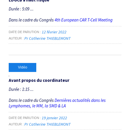
Durée : 5:09 ...
Dans le cadre du Congrès
4th European CAR T-Cell Meeting
12 février 2022
DATE DE PARUTION
Pr Catherine THIEBLEMONT
AUTEUR
Vidéo
Avant propos du coordinateur
Durée : 1:15 ...
Dans le cadre du Congrès
Dernières actualités dans les
Lymphomes, le MM, la SMD & LA
19 janvier 2022
DATE DE PARUTION
Pr Catherine THIEBLEMONT
AUTEUR