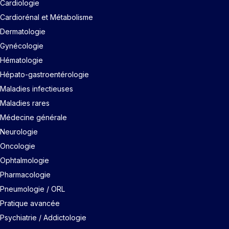
Cardiologie
Cardiorénal et Métabolisme
Dermatologie
Gynécologie
Hématologie
Hépato-gastroentérologie
Maladies infectieuses
Maladies rares
Médecine générale
Neurologie
Oncologie
Ophtalmologie
Pharmacologie
Pneumologie / ORL
Pratique avancée
Psychiatrie / Addictologie