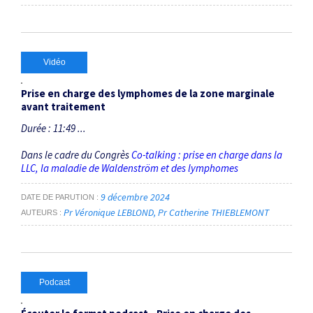
Vidéo
Prise en charge des lymphomes de la zone marginale
avant traitement
Durée : 11:49 ...
Dans le cadre du Congrès
Co-talking : prise en charge dans la
LLC, la maladie de Waldenström et des lymphomes
9 décembre 2024
DATE DE PARUTION
Pr Véronique LEBLOND
Pr Catherine THIEBLEMONT
AUTEURS
Podcast