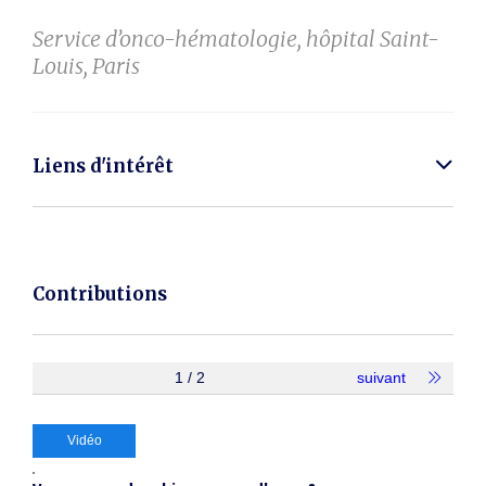
Service d’onco-hématologie, hôpital Saint-
Louis, Paris
Liens d'intérêt
Contributions
1 / 2
suivant
Vidéo