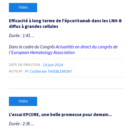
Vidéo
Efficacité à long terme de l'épcoritamab dans les LNH-B
diffus à grandes cellules
Durée : 1:43 ...
Dans le cadre du Congrès
Actualités en direct du congrès de
l’European Hematology Association
14 juin 2024
DATE DE PARUTION
Pr Catherine THIEBLEMONT
AUTEUR
Vidéo
L'essai EPCORE, une belle promesse pour demain...
Durée : 2:36 ...