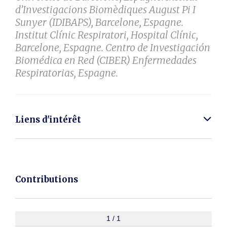
d’Investigacions Biomèdiques August Pi I
Sunyer (IDIBAPS), Barcelone, Espagne.
Institut Clínic Respiratori, Hospital Clínic,
Barcelone, Espagne. Centro de Investigación
Biomédica en Red (CIBER) Enfermedades
Respiratorias, Espagne.
Liens d'intérêt
Contributions
1 / 1