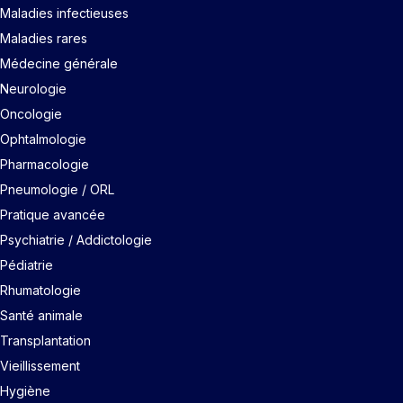
Maladies infectieuses
Maladies rares
Médecine générale
Neurologie
Oncologie
Ophtalmologie
Pharmacologie
Pneumologie / ORL
Pratique avancée
Psychiatrie / Addictologie
Pédiatrie
Rhumatologie
Santé animale
Transplantation
Vieillissement
Hygiène