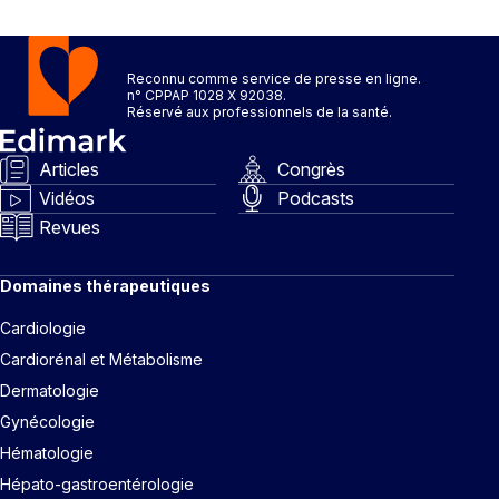
Reconnu comme service de presse en ligne.
n° CPPAP 1028 X 92038.
Réservé aux professionnels de la santé.
Articles
Congrès
Vidéos
Podcasts
Revues
Domaines thérapeutiques
Cardiologie
Cardiorénal et Métabolisme
Dermatologie
Gynécologie
Hématologie
Hépato-gastroentérologie