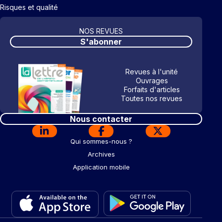
Risques et qualité
NOS REVUES
S'abonner
Revues à l'unité
Ouvrages
Forfaits d'articles
Toutes nos revues
Nous contacter
Qui sommes-nous ?
Archives
Application mobile