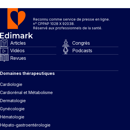
Reconnu comme service de presse en ligne.
n° CPPAP 1028 X 92038.
Réservé aux professionnels de la santé.
Articles
Congrès
Vidéos
Podcasts
Revues
Domaines thérapeutiques
Cardiologie
Cardiorénal et Métabolisme
Dermatologie
Gynécologie
Hématologie
Hépato-gastroentérologie