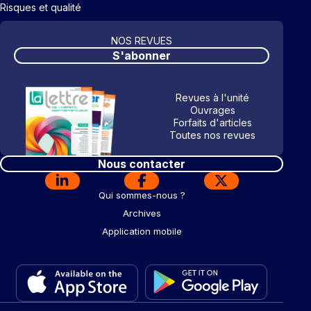
Risques et qualité
NOS REVUES
S'abonner
Revues à l'unité
Ouvrages
Forfaits d'articles
Toutes nos revues
Nous contacter
Qui sommes-nous ?
Archives
Application mobile