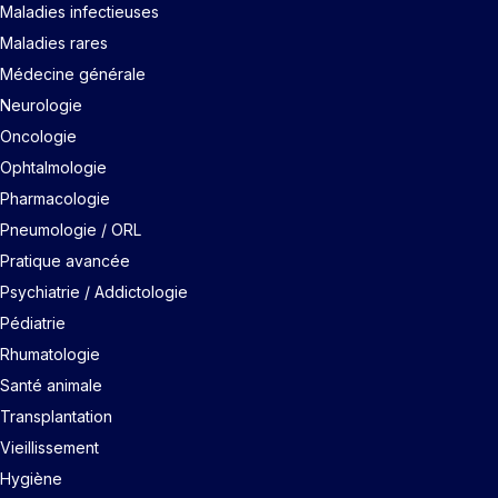
Maladies infectieuses
Maladies rares
Médecine générale
Neurologie
Oncologie
Ophtalmologie
Pharmacologie
Pneumologie / ORL
Pratique avancée
Psychiatrie / Addictologie
Pédiatrie
Rhumatologie
Santé animale
Transplantation
Vieillissement
Hygiène