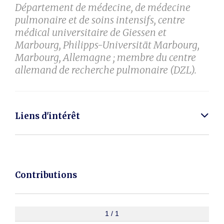
Département de médecine, de médecine
pulmonaire et de soins intensifs, centre
médical universitaire de Giessen et
Marbourg, Philipps-Universität Marbourg,
Marbourg, Allemagne ; membre du centre
allemand de recherche pulmonaire (DZL).
Liens d'intérêt
Contributions
1 / 1