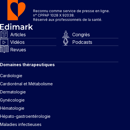
Reconnu comme service de presse en ligne.
n° CPPAP 1028 X 92038.
Réservé aux professionnels de la santé.
Articles
Congrès
Vidéos
Podcasts
Revues
Domaines thérapeutiques
Cardiologie
Cardiorénal et Métabolisme
Dermatologie
Gynécologie
Hématologie
Hépato-gastroentérologie
Maladies infectieuses