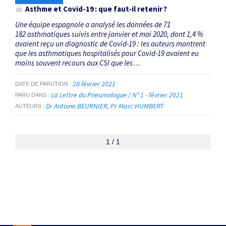
Asthme et Covid-19 : que faut-il retenir ?
Une équipe espagnole a analysé les données de 71
182 asthmatiques suivis entre janvier et mai 2020, dont 1,4 %
avaient reçu un ­diagnostic de Covid-19 : les auteurs montrent
que les ­asthmatiques hospitalisés pour Covid-19 avaient eu
moins souvent recours aux CSI que les ...
28 février 2021
DATE DE PARUTION
La Lettre du Pneumologue / N° 1 - février 2021
PARU DANS
Dr Antoine BEURNIER
Pr Marc HUMBERT
AUTEURS
1 / 1