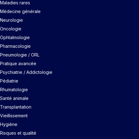
Maladies rares
Médecine générale
Neurologie
Oncologie
Ophtalmologie
Pharmacologie
Pneumologie / ORL
Pratique avancée
Psychiatrie / Addictologie
Pédiatrie
Rhumatologie
Santé animale
Transplantation
Vieillissement
Hygiène
Risques et qualité