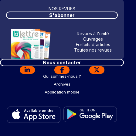
NOS REVUES
S'abonner
Revues à l'unité
Ouvrages
Forfaits d'articles
Toutes nos revues
Nous contacter
Qui sommes-nous ?
Archives
Application mobile