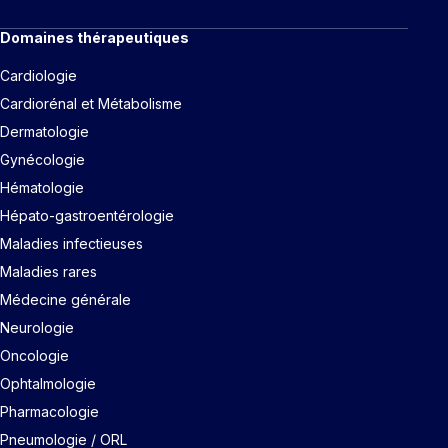
Domaines thérapeutiques
Cardiologie
Cardiorénal et Métabolisme
Dermatologie
Gynécologie
Hématologie
Hépato-gastroentérologie
Maladies infectieuses
Maladies rares
Médecine générale
Neurologie
Oncologie
Ophtalmologie
Pharmacologie
Pneumologie / ORL