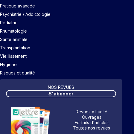
Pratique avancée
Psychiatrie / Addictologie
Pédiatrie
Rhumatologie
Santé animale
Transplantation
Vieillissement
Hygiène
Risques et qualité
NOS REVUES
S'abonner
Revues à l'unité
Ouvrages
Forfaits d'articles
Toutes nos revues