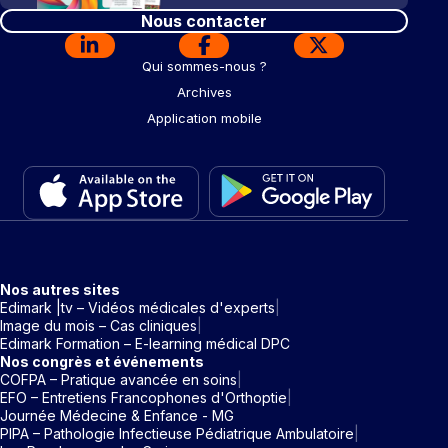
Nous contacter
Qui sommes-nous ?
Archives
Application mobile
Nos autres sites
Edimark |tv – Vidéos médicales d'experts
Image du mois – Cas cliniques
Edimark Formation – E-learning médical DPC
Nos congrès et événements
COFPA – Pratique avancée en soins
EFO – Entretiens Francophones d'Orthoptie
Journée Médecine & Enfance - MG
PIPA – Pathologie Infectieuse Pédiatrique Ambulatoire