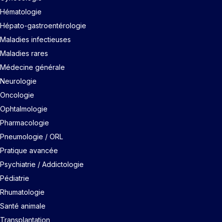
Hématologie
Hépato-gastroentérologie
Maladies infectieuses
Maladies rares
Médecine générale
Neurologie
Oncologie
Ophtalmologie
Pharmacologie
Pneumologie / ORL
Pratique avancée
Psychiatrie / Addictologie
Pédiatrie
Rhumatologie
Santé animale
Transplantation