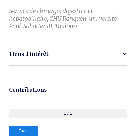
Service de chirurgie digestive et
hépatobiliaire, CHU Rangueil, uni versité
Paul-Sabatier III, Toulouse
Liens d'intérêt
Contributions
1 / 1
Étude