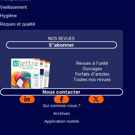
Vieillissement
Hygiène
Risques et qualité
NOS REVUES
S'abonner
Revues à l'unité
Ouvrages
Forfaits d'articles
Toutes nos revues
Nous contacter
Qui sommes-nous ?
Archives
Application mobile