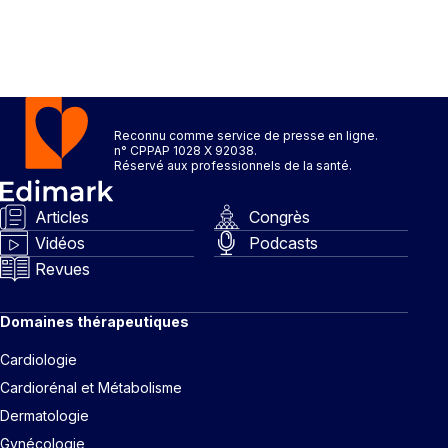
Reconnu comme service de presse en ligne.
n° CPPAP 1028 X 92038.
Réservé aux professionnels de la santé.
Articles
Congrès
Vidéos
Podcasts
Revues
Domaines thérapeutiques
Cardiologie
Cardiorénal et Métabolisme
Dermatologie
Gynécologie