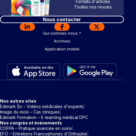
Forfaits d'articles
Toutes nos revues
Nous contacter
Qui sommes-nous ?
Archives
Application mobile
Nos autres sites
Edimark |tv – Vidéos médicales d'experts
Image du mois – Cas cliniques
Edimark Formation – E-learning médical DPC
Nos congrès et événements
COFPA – Pratique avancée en soins
EFO – Entretiens Francophones d'Orthoptie