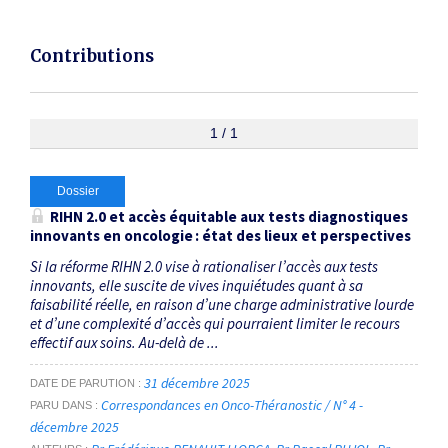
Contributions
1 / 1
Dossier
RIHN 2.0 et accès équitable aux tests diagnostiques
innovants en oncologie : état des lieux et perspectives
Si la réforme RIHN 2.0 vise à rationaliser l’accès aux tests
innovants, elle suscite de vives inquiétudes quant à sa
faisabilité réelle, en raison d’une charge administrative lourde
et d’une complexité d’accès qui pourraient limiter le recours
effectif aux soins. Au-delà de ...
31 décembre 2025
DATE DE PARUTION
Correspondances en Onco-Théranostic / N° 4 -
PARU DANS
décembre 2025