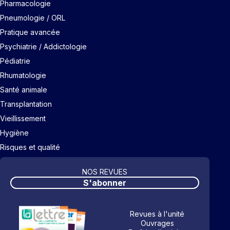
Pharmacologie
Pneumologie / ORL
Pratique avancée
Psychiatrie / Addictologie
Pédiatrie
Rhumatologie
Santé animale
Transplantation
Vieillissement
Hygiène
Risques et qualité
NOS REVUES
S'abonner
Revues à l'unité
Ouvrages