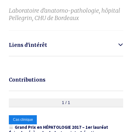
Laboratoire d’anatomo-pathologie, hôpital
Pellegrin, CHU de Bordeaux
Liens d'intérêt
Contributions
1 / 1
Cas clinique
Grand Prix en HÉPATOLOGIE 2017 – 1er lauréat