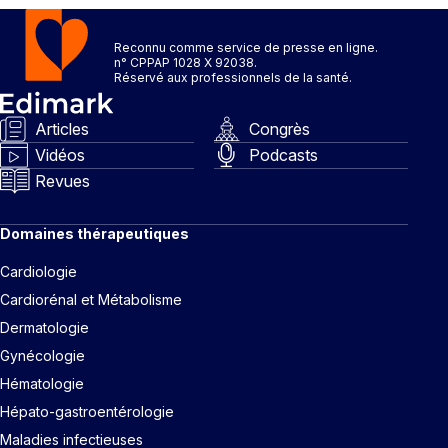
Reconnu comme service de presse en ligne.
n° CPPAP 1028 X 92038.
Réservé aux professionnels de la santé.
Articles
Congrès
Vidéos
Podcasts
Revues
Domaines thérapeutiques
Cardiologie
Cardiorénal et Métabolisme
Dermatologie
Gynécologie
Hématologie
Hépato-gastroentérologie
Maladies infectieuses