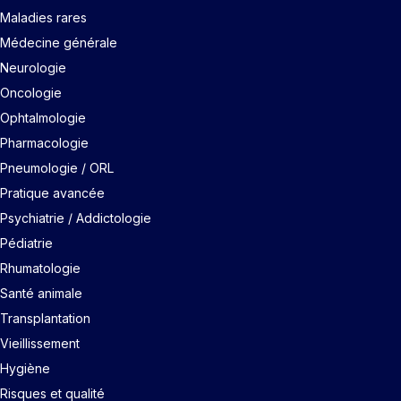
Maladies rares
Médecine générale
Neurologie
Oncologie
Ophtalmologie
Pharmacologie
Pneumologie / ORL
Pratique avancée
Psychiatrie / Addictologie
Pédiatrie
Rhumatologie
Santé animale
Transplantation
Vieillissement
Hygiène
Risques et qualité