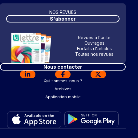
NOS REVUES
S'abonner
Revues à l'unité
Ouvrages
Forfaits d'articles
Toutes nos revues
Nous contacter
Qui sommes-nous ?
Archives
Application mobile