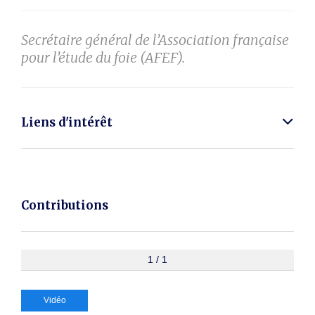
Secrétaire général de l’Association française
pour l’étude du foie (AFEF).
Liens d'intérêt
Contributions
1 / 1
Vidéo