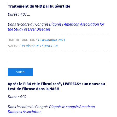
Traitement du VHD par bulévirtide
Durée : 4:08 ...
Dans le cadre du Congrès
D’après l’American Association for
the Study of Liver Diseases
15 novembre 2021
DATE DE PARUTION
Pr Victor DE LÉDINGHEN
AUTEUR
Vidéo
Après le FIB4 et le FibroScan®, LIVERFASt : un nouveau
test de fibrose dans la NASH
Durée : 4:32 ...
Dans le cadre du Congrès
D’après le congrès American
Diabetes Association