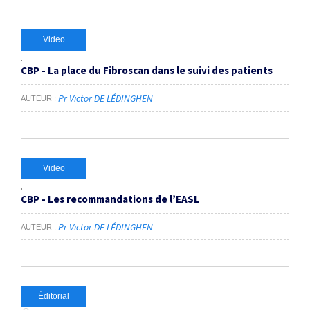
Video
CBP - La place du Fibroscan dans le suivi des patients
Pr Victor DE LÉDINGHEN
AUTEUR
Video
CBP - Les recommandations de l’EASL
Pr Victor DE LÉDINGHEN
AUTEUR
Éditorial