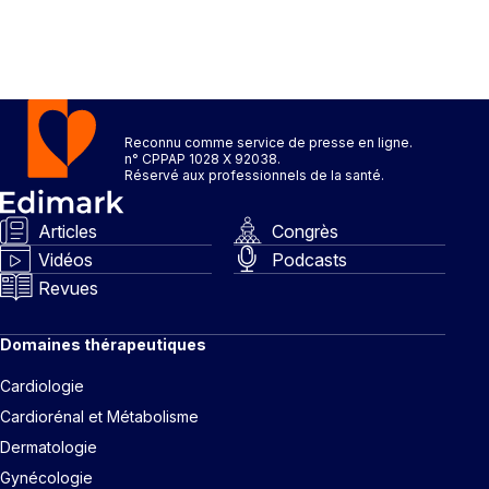
Reconnu comme service de presse en ligne.
n° CPPAP 1028 X 92038.
Réservé aux professionnels de la santé.
Articles
Congrès
Vidéos
Podcasts
Revues
Domaines thérapeutiques
Cardiologie
Cardiorénal et Métabolisme
Dermatologie
Gynécologie