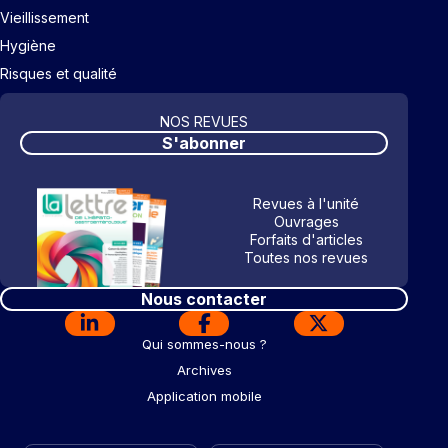
Vieillissement
Hygiène
Risques et qualité
NOS REVUES
S'abonner
Revues à l'unité
Ouvrages
Forfaits d'articles
Toutes nos revues
Nous contacter
Qui sommes-nous ?
Archives
Application mobile