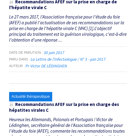
Recommandations AFEF sur la prise en charge de
l'hépatite virale C
Le 27 mars 2017, l'Association française pour l'étude du foie
(AFEF) a publié l'actualisation de ses recommandations sur la
prise en charge de l'hépatite virale C (VHC) [1].L'objectif
principal du traitement est la guérison virologique, c'est-à-dire
l'obtention d'une réponse ...
30 juin 2017
DATE DE PARUTION
La Lettre de l’Infectiologue / N° 3 - juin 2017
PARU DANS
Pr Victor DE LÉDINGHEN
AUTEUR
Actualité thérapeutique
Recommandations AFEF sur la prise en charge des
hépatites virales C
Heureux les Allemands, Polonais et Portugais ! Victor de
Lédinghen, secrétaire général de l'Association française pour
l'étude du foie (AFEF), commente les recommandations toutes