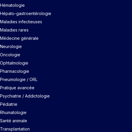
Hématologie
Hépato-gastroentérologie
Maladies infectieuses
Maladies rares
Médecine générale
Neurologie
Oncologie
Ophtalmologie
Pharmacologie
Pneumologie / ORL
Pratique avancée
Psychiatrie / Addictologie
Pédiatrie
Rhumatologie
Santé animale
Transplantation