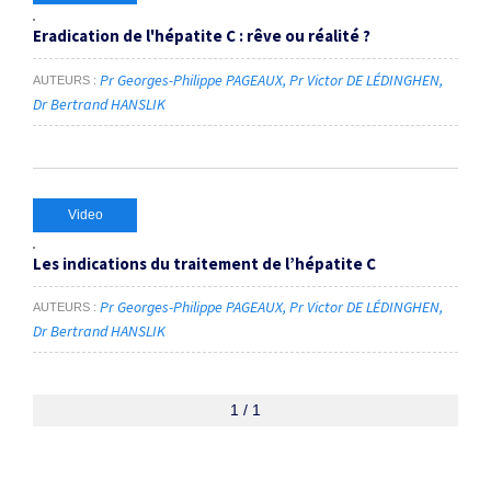
Eradication de l'hépatite C : rêve ou réalité ?
Pr Georges-Philippe PAGEAUX
Pr Victor DE LÉDINGHEN
AUTEURS
Dr Bertrand HANSLIK
Video
Les indications du traitement de l’hépatite C
Pr Georges-Philippe PAGEAUX
Pr Victor DE LÉDINGHEN
AUTEURS
Dr Bertrand HANSLIK
1 / 1