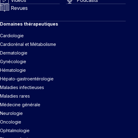
Revues
Domaines thérapeutiques
Cardiologie
Cardiorénal et Métabolisme
Dermatologie
Gynécologie
Hématologie
Hépato-gastroentérologie
Maladies infectieuses
Maladies rares
Médecine générale
Neurologie
Oncologie
Ophtalmologie