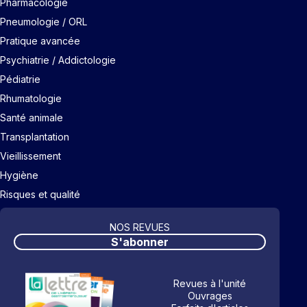
Pharmacologie
Pneumologie / ORL
Pratique avancée
Psychiatrie / Addictologie
Pédiatrie
Rhumatologie
Santé animale
Transplantation
Vieillissement
Hygiène
Risques et qualité
NOS REVUES
S'abonner
Revues à l'unité
Ouvrages