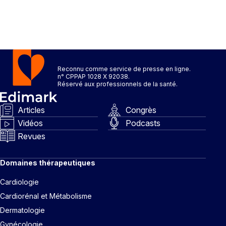
Reconnu comme service de presse en ligne.
n° CPPAP 1028 X 92038.
Réservé aux professionnels de la santé.
Articles
Congrès
Vidéos
Podcasts
Revues
Domaines thérapeutiques
Cardiologie
Cardiorénal et Métabolisme
Dermatologie
Gynécologie