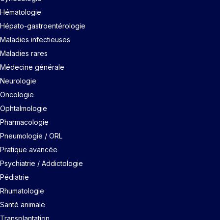
Hématologie
Hépato-gastroentérologie
Maladies infectieuses
Maladies rares
Médecine générale
Neurologie
Oncologie
Ophtalmologie
Pharmacologie
Pneumologie / ORL
Pratique avancée
Psychiatrie / Addictologie
Pédiatrie
Rhumatologie
Santé animale
Transplantation