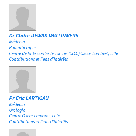
Dr Claire DEWAS-VAUTRAVERS
Médecin
Radiothérapie
Centre de lutte contre le cancer (CLCC) Oscar Lambret
Lille
Contributions et liens d’intérêts
Pr Eric LARTIGAU
Médecin
Urologie
Centre Oscar Lambret
Lille
Contributions et liens d’intérêts