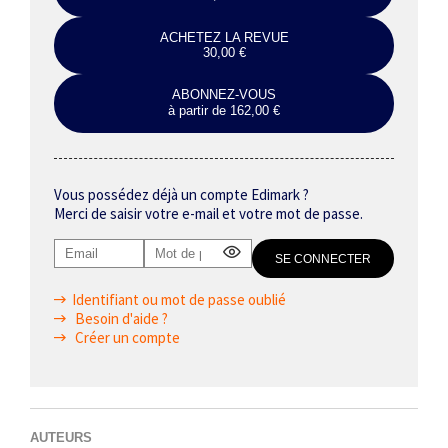
ACHETEZ LA REVUE
30,00 €
ABONNEZ-VOUS
à partir de 162,00 €
Vous possédez déjà un compte Edimark ?
Merci de saisir votre e-mail et votre mot de passe.
Identifiant ou mot de passe oublié
Besoin d'aide ?
Créer un compte
AUTEURS