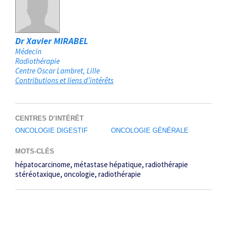
Dr Xavier MIRABEL
Médecin
Radiothérapie
Centre Oscar Lambret
Lille
Contributions et liens d’intérêts
CENTRES D’INTÉRÊT
ONCOLOGIE DIGESTIF
ONCOLOGIE GÉNÉRALE
MOTS-CLÉS
hépatocarcinome
métastase hépatique
radiothérapie
stéréotaxique
oncologie
radiothérapie