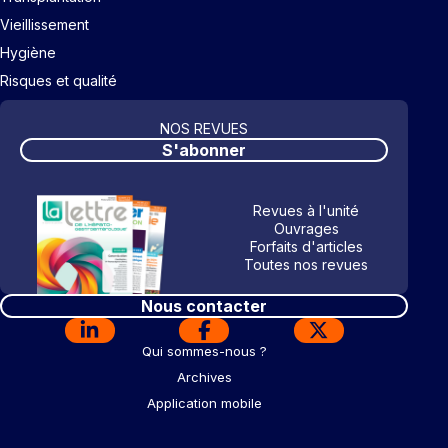
Vieillissement
Hygiène
Risques et qualité
NOS REVUES
S'abonner
Revues à l'unité
Ouvrages
Forfaits d'articles
Toutes nos revues
Nous contacter
Qui sommes-nous ?
Archives
Application mobile