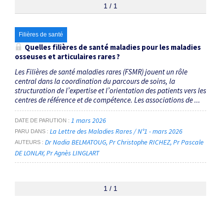
1 / 1
Filières de santé
Quelles filières de santé maladies pour les maladies
osseuses et articulaires rares ?
Les Filières de santé maladies rares (FSMR) jouent un rôle
central dans la coordination du parcours de soins, la
structuration de l’expertise et l’orientation des patients vers les
centres de référence et de compétence. Les associations de ...
1 mars 2026
DATE DE PARUTION
La Lettre des Maladies Rares / N°1 - mars 2026
PARU DANS
Dr Nadia BELMATOUG
Pr Christophe RICHEZ
Pr Pascale
AUTEURS
DE LONLAY
Pr Agnès LINGLART
1 / 1