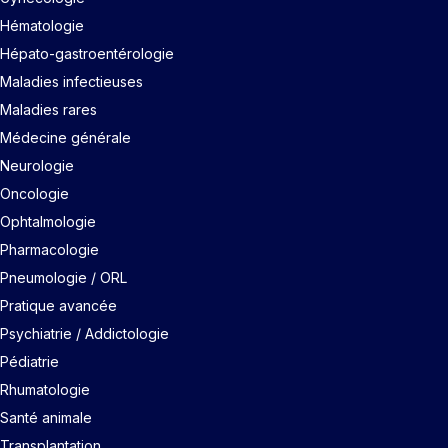
Hématologie
Hépato-gastroentérologie
Maladies infectieuses
Maladies rares
Médecine générale
Neurologie
Oncologie
Ophtalmologie
Pharmacologie
Pneumologie / ORL
Pratique avancée
Psychiatrie / Addictologie
Pédiatrie
Rhumatologie
Santé animale
Transplantation