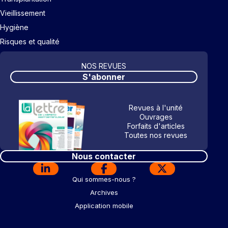
Vieillissement
Hygiène
Risques et qualité
NOS REVUES
S'abonner
Revues à l'unité
Ouvrages
Forfaits d'articles
Toutes nos revues
Nous contacter
Qui sommes-nous ?
Archives
Application mobile