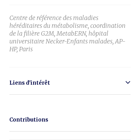
Centre de référence des maladies
héréditaires du métabolisme, coordination
de la filière G2M, MetabERN, hôpital
universitaire Necker-Enfants malades, AP-
HP, Paris
Liens d'intérêt
Contributions