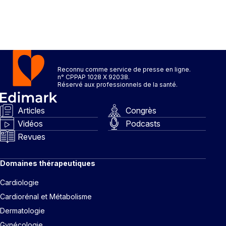
Reconnu comme service de presse en ligne.
n° CPPAP 1028 X 92038.
Réservé aux professionnels de la santé.
Articles
Congrès
Vidéos
Podcasts
Revues
Domaines thérapeutiques
Cardiologie
Cardiorénal et Métabolisme
Dermatologie
Gynécologie