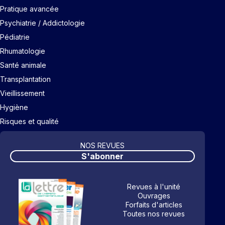
Pratique avancée
Psychiatrie / Addictologie
Pédiatrie
Rhumatologie
Santé animale
Transplantation
Vieillissement
Hygiène
Risques et qualité
NOS REVUES
S'abonner
Revues à l'unité
Ouvrages
Forfaits d'articles
Toutes nos revues