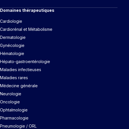
Domaines thérapeutiques
Cardiologie
Cardiorénal et Métabolisme
Dermatologie
Gynécologie
Hématologie
Hépato-gastroentérologie
Maladies infectieuses
Maladies rares
Médecine générale
Neurologie
Oncologie
Ophtalmologie
Pharmacologie
Pneumologie / ORL