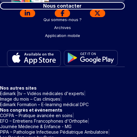
Nous contacter
Qui sommes-nous ?
Archives
Application mobile
Nos autres sites
Edimark |tv – Vidéos médicales d'experts
Image du mois – Cas cliniques
Edimark Formation – E-learning médical DPC
Nos congrès et événements
COFPA – Pratique avancée en soins
EFO – Entretiens Francophones d'Orthoptie
Journée Médecine & Enfance - MG
PIPA – Pathologie Infectieuse Pédiatrique Ambulatoire