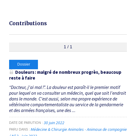
Contributions
1 / 1
Dossier
Douleurs : malgré de nombreux progrès, beaucoup
reste à faire
“Docteur, j'ai mal !”. La douleur est paraît-il le premier motif
pour lequel on va consulter un médecin, quel que soit l'endroit
dans le monde. C'est aussi, selon ma propre expérience de
vétérinaire comportementaliste au service de la gendarmerie
et des armées françaises, une des ...
30 juin 2022
DATE DE PARUTION
Médecine & Chirurgie Animales - Animaux de compagnie
PARU DANS