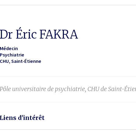
Dr Éric FAKRA
Médecin
Psychiatrie
CHU
Saint-Étienne
Pôle universitaire de psychiatrie, CHU de Saint-Éti
Liens d'intérêt