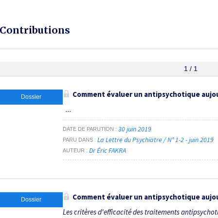
Contributions
1 / 1
Comment évaluer un antipsychotique aujou
Dossier
...
30 juin 2019
DATE DE PARUTION
La Lettre du Psychiatre / N° 1-2 - juin 2019
PARU DANS
Dr Éric FAKRA
AUTEUR
Comment évaluer un antipsychotique aujou
Dossier
Les critères d'efficacité des traitements antipsycho