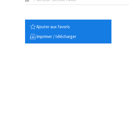
Ajouter aux favoris
Imprimer / télécharger