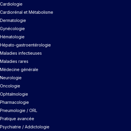
Cardiologie
Cardiorénal et Métabolisme
Dermatologie
Gynécologie
Hématologie
Hépato-gastroentérologie
Maladies infectieuses
Maladies rares
Médecine générale
Neurologie
Oncologie
Ophtalmologie
Pharmacologie
Pneumologie / ORL
Pratique avancée
Psychiatrie / Addictologie