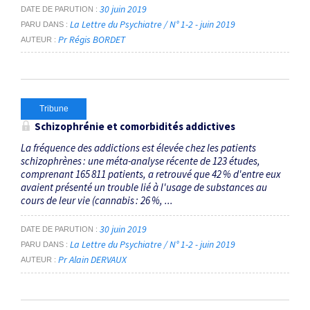
30 juin 2019
DATE DE PARUTION
La Lettre du Psychiatre / N° 1-2 - juin 2019
PARU DANS
Pr Régis BORDET
AUTEUR
Tribune
Schizophrénie et comorbidités addictives
La fréquence des addictions est élevée chez les patients
schizophrènes : une méta-analyse récente de 123 études,
comprenant 165 811 patients, a retrouvé que 42 % d'entre eux
avaient présenté un trouble lié à l'usage de substances au
cours de leur vie (cannabis : 26 %, ...
30 juin 2019
DATE DE PARUTION
La Lettre du Psychiatre / N° 1-2 - juin 2019
PARU DANS
Pr Alain DERVAUX
AUTEUR