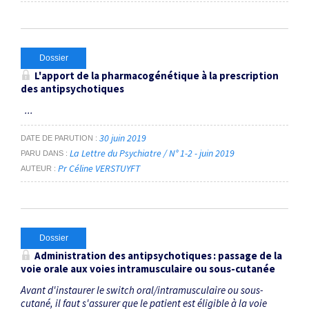
Dossier
L'apport de la pharmacogénétique à la prescription
des antipsychotiques
...
30 juin 2019
DATE DE PARUTION
La Lettre du Psychiatre / N° 1-2 - juin 2019
PARU DANS
Pr Céline VERSTUYFT
AUTEUR
Dossier
Administration des antipsychotiques : passage de la
voie orale aux voies intramusculaire ou sous-cutanée
Avant d'instaurer le switch oral/intramusculaire ou sous-
cutané, il faut s'assurer que le patient est éligible à la voie