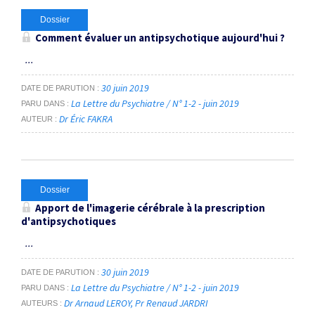
Dossier
Comment évaluer un antipsychotique aujourd'hui ?
...
30 juin 2019
DATE DE PARUTION
La Lettre du Psychiatre / N° 1-2 - juin 2019
PARU DANS
Dr Éric FAKRA
AUTEUR
Dossier
Apport de l'imagerie cérébrale à la prescription
d'antipsychotiques
...
30 juin 2019
DATE DE PARUTION
La Lettre du Psychiatre / N° 1-2 - juin 2019
PARU DANS
Dr Arnaud LEROY
Pr Renaud JARDRI
AUTEURS