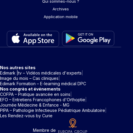
Qui sommes-nous ?
Archives
Application mobile
Nos autres sites
Edimark |tv – Vidéos médicales d'experts
Image du mois – Cas cliniques
Edimark Formation – E-learning médical DPC
Nos congrès et événements
COFPA – Pratique avancée en soins
EFO – Entretiens Francophones d'Orthoptie
Journée Médecine & Enfance - MG
PIPA – Pathologie Infectieuse Pédiatrique Ambulatoire
Les Rendez-vous by Curie
Membre de