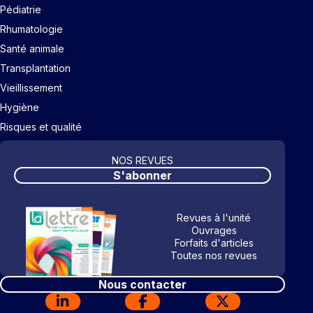
Pédiatrie
Rhumatologie
Santé animale
Transplantation
Vieillissement
Hygiène
Risques et qualité
NOS REVUES
S'abonner
Revues à l'unité
Ouvrages
Forfaits d'articles
Toutes nos revues
Nous contacter