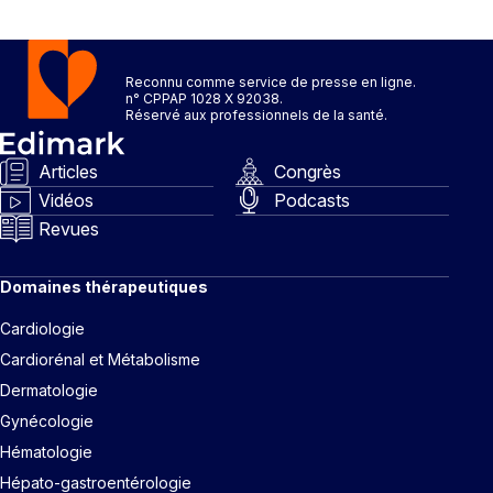
Reconnu comme service de presse en ligne.
n° CPPAP 1028 X 92038.
Réservé aux professionnels de la santé.
Articles
Congrès
Vidéos
Podcasts
Revues
Domaines thérapeutiques
Cardiologie
Cardiorénal et Métabolisme
Dermatologie
Gynécologie
Hématologie
Hépato-gastroentérologie