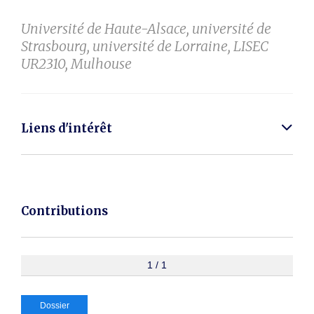
Université de Haute-Alsace, université de
Strasbourg, université de Lorraine, LISEC
UR2310, Mulhouse
Liens d'intérêt
Contributions
1 / 1
Dossier