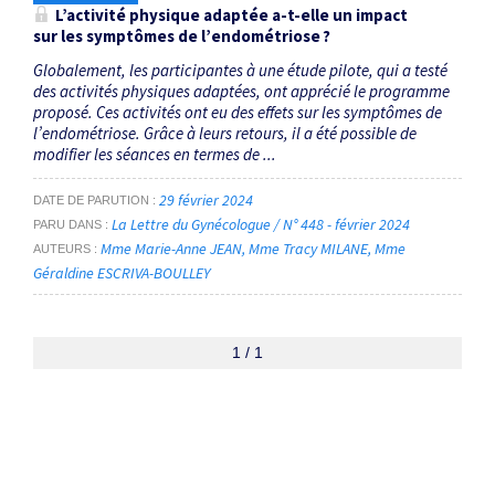
L’activité physique adaptée a-t-elle un impact
sur les symptômes de l’endométriose ?
Globalement, les participantes à une étude pilote, qui a testé
des activités physiques adaptées, ont apprécié le programme
proposé. Ces activités ont eu des effets sur les symptômes de
l’endométriose. Grâce à leurs retours, il a été possible de
modifier les séances en termes de ...
29 février 2024
DATE DE PARUTION
La Lettre du Gynécologue / N° 448 - février 2024
PARU DANS
Mme Marie-Anne JEAN
Mme Tracy MILANE
Mme
AUTEURS
Géraldine ESCRIVA-BOULLEY
1 / 1