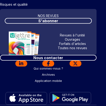
Risques et qualité
NOS REVUES
S'abonner
Revues à l'unité
Ouvrages
Forfaits d'articles
Toutes nos revues
Nous contacter
Qui sommes-nous ?
Archives
Application mobile