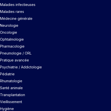
Maladies infectieuses
Maladies rares
Médecine générale
Neurologie
Oncologie
Ophtalmologie
Pharmacologie
Pneumologie / ORL
Pratique avancée
Psychiatrie / Addictologie
Pédiatrie
Rhumatologie
Santé animale
Transplantation
Vieillissement
Hygiène