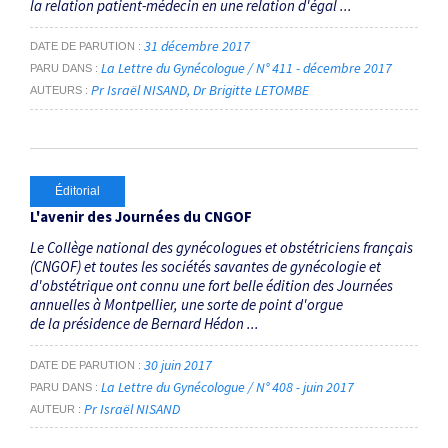
la relation patient-médecin en une relation d'égal ...
31 décembre 2017
DATE DE PARUTION
La Lettre du Gynécologue / N° 411 - décembre 2017
PARU DANS
Pr Israël NISAND
Dr Brigitte LETOMBE
AUTEURS
Éditorial
L'avenir des Journées du CNGOF
Le Collège national des gynécologues et obstétriciens français
(CNGOF) et toutes les sociétés savantes de gynécologie et
d'obstétrique ont connu une fort belle édition des Journées
annuelles à Montpellier, une sorte de point d'orgue
de la présidence de Bernard Hédon ...
30 juin 2017
DATE DE PARUTION
La Lettre du Gynécologue / N° 408 - juin 2017
PARU DANS
Pr Israël NISAND
AUTEUR