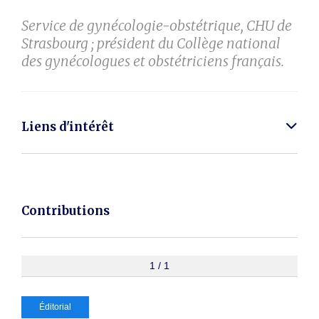
Service de gynécologie-obstétrique, CHU de
Strasbourg ; président du Collège national
des gynécologues et obstétriciens français.
Liens d'intérêt
Contributions
1 / 1
Éditorial