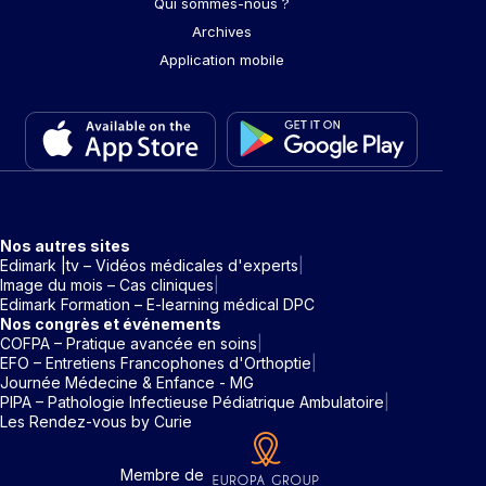
Qui sommes-nous ?
Archives
Application mobile
Nos autres sites
Edimark |tv – Vidéos médicales d'experts
Image du mois – Cas cliniques
Edimark Formation – E-learning médical DPC
Nos congrès et événements
COFPA – Pratique avancée en soins
EFO – Entretiens Francophones d'Orthoptie
Journée Médecine & Enfance - MG
PIPA – Pathologie Infectieuse Pédiatrique Ambulatoire
Les Rendez-vous by Curie
Membre de