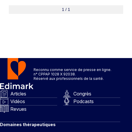
1 / 1
Reconnu comme service de presse en ligne.
n° CPPAP 1028 X 92038.
Réservé aux professionnels de la santé.
Articles
Congrès
Vidéos
Podcasts
Revues
Domaines thérapeutiques