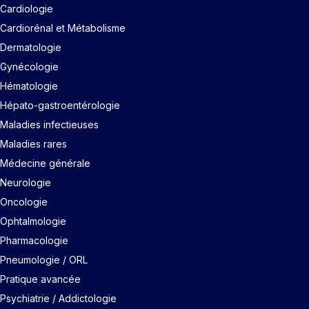
Cardiologie
Cardiorénal et Métabolisme
Dermatologie
Gynécologie
Hématologie
Hépato-gastroentérologie
Maladies infectieuses
Maladies rares
Médecine générale
Neurologie
Oncologie
Ophtalmologie
Pharmacologie
Pneumologie / ORL
Pratique avancée
Psychiatrie / Addictologie