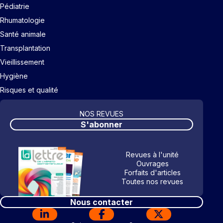
Pédiatrie
Rhumatologie
Santé animale
Transplantation
Vieillissement
Hygiène
Risques et qualité
NOS REVUES
S'abonner
Revues à l'unité
Ouvrages
Forfaits d'articles
Toutes nos revues
Nous contacter