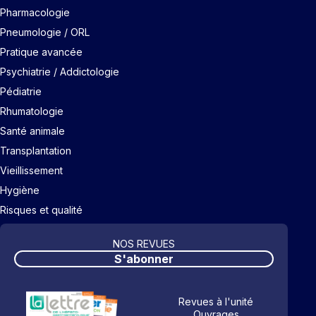
Pharmacologie
Pneumologie / ORL
Pratique avancée
Psychiatrie / Addictologie
Pédiatrie
Rhumatologie
Santé animale
Transplantation
Vieillissement
Hygiène
Risques et qualité
NOS REVUES
S'abonner
Revues à l'unité
Ouvrages