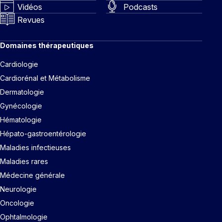
Vidéos
Podcasts
Revues
Domaines thérapeutiques
Cardiologie
Cardiorénal et Métabolisme
Dermatologie
Gynécologie
Hématologie
Hépato-gastroentérologie
Maladies infectieuses
Maladies rares
Médecine générale
Neurologie
Oncologie
Ophtalmologie