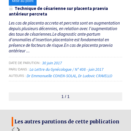
Mise au point
Technique de césarienne sur placenta praevia
antérieur percreta
Les cas de placenta accreta et percreta sont en augmentation
depuis plusieurs décennies, en relation avec l'augmentation
des taux de césariennes.Le diagnostic ante-partum
d'anomalies d'insertion placentaire est fondamental en
présence de facteurs de risque.En cas de placenta praevia
antérieur ...
30 juin 2017
DATE DE PARUTION
La Lettre du Gynécologue / N° 408 - juin 2017
PARU DANS
Dr Emmanuelle COHEN-SOLAL
Dr Ludovic CRAVELLO
AUTEURS
1 / 1
Les autres parutions de cette publication