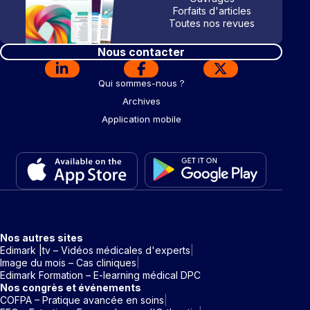
Forfaits d'articles
Toutes nos revues
Nous contacter
Qui sommes-nous ?
Archives
Application mobile
Nos autres sites
Edimark |tv – Vidéos médicales d'experts
Image du mois – Cas cliniques
Edimark Formation – E-learning médical DPC
Nos congrès et événements
COFPA – Pratique avancée en soins