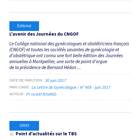
Éditorial
L'avenir des Journées du CNGOF
Le Collège national des gynécologues et obstétriciens français
(CNGOF) et toutes les sociétés savantes de gynécologie et
d'obstétrique ont connu une fort belle édition des Journées
annuelles à Montpellier, une sorte de point d'orgue
de la présidence de Bernard Hédon ...
30 juin 2017
DATE DE PARUTION
La Lettre du Gynécologue / N° 408 - juin 2017
PARU DANS
Pr Israël NISAND
AUTEUR
GRIO
Point d'actualités sur le TBS