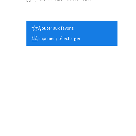
Ajouter aux favoris
Imprimer / télécharger