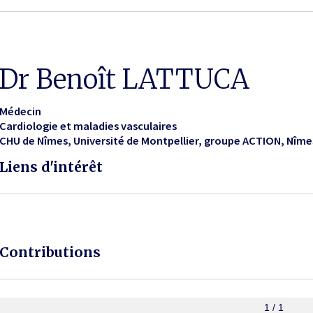
Dr Benoît LATTUCA
Médecin
Cardiologie et maladies vasculaires
CHU de Nîmes, Université de Montpellier, groupe ACTION
Nîme
Liens d'intérêt
Contributions
1 / 1