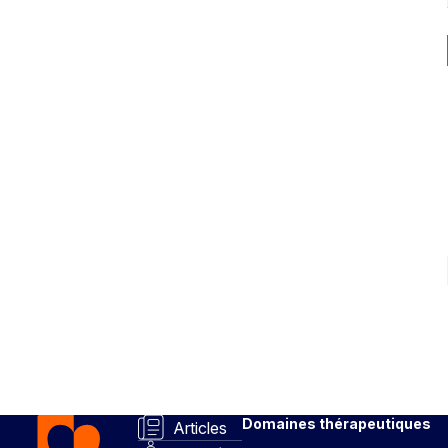
Domaines thérapeutiques
Articles