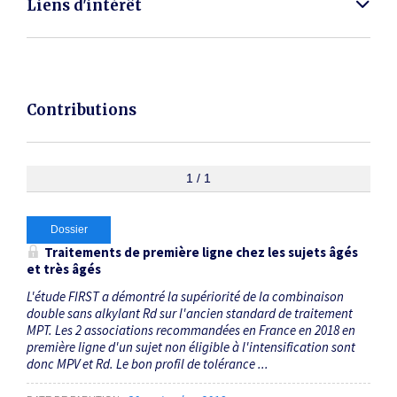
Liens d'intérêt
Contributions
1 / 1
Dossier
Traitements de première ligne chez les sujets âgés
et très âgés
L'étude FIRST a démontré la supériorité de la combinaison
double sans alkylant Rd sur l'ancien standard de traitement
MPT. Les 2 associations recommandées en France en 2018 en
première ligne d'un sujet non éligible à l'intensification sont
donc MPV et Rd. Le bon profil de tolérance ...