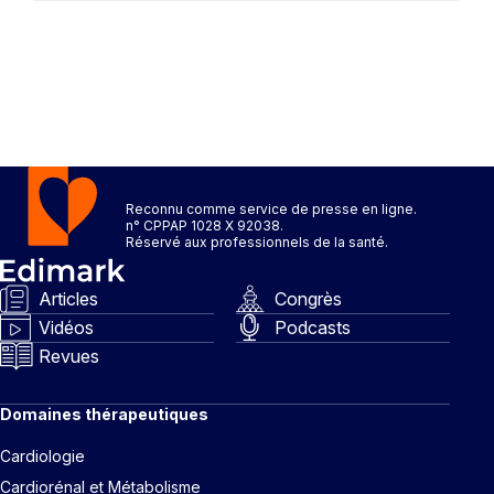
Reconnu comme service de presse en ligne.
n° CPPAP 1028 X 92038.
Réservé aux professionnels de la santé.
Articles
Congrès
Vidéos
Podcasts
Revues
Domaines thérapeutiques
Cardiologie
Cardiorénal et Métabolisme