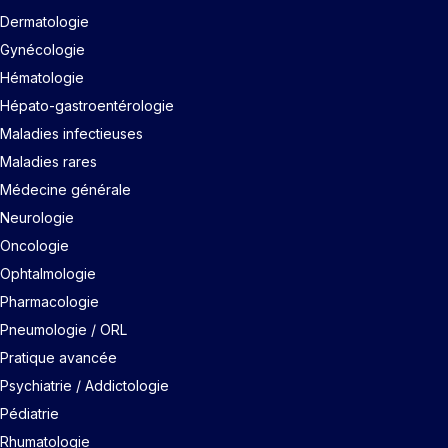
Dermatologie
Gynécologie
Hématologie
Hépato-gastroentérologie
Maladies infectieuses
Maladies rares
Médecine générale
Neurologie
Oncologie
Ophtalmologie
Pharmacologie
Pneumologie / ORL
Pratique avancée
Psychiatrie / Addictologie
Pédiatrie
Rhumatologie