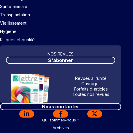
Santé animale
Transplantation
Vieillissement
Hygiène
Risques et qualité
NOS REVUES
S'abonner
Revues à l'unité
Ouvrages
Forfaits d'articles
Toutes nos revues
Nous contacter
Qui sommes-nous ?
Archives