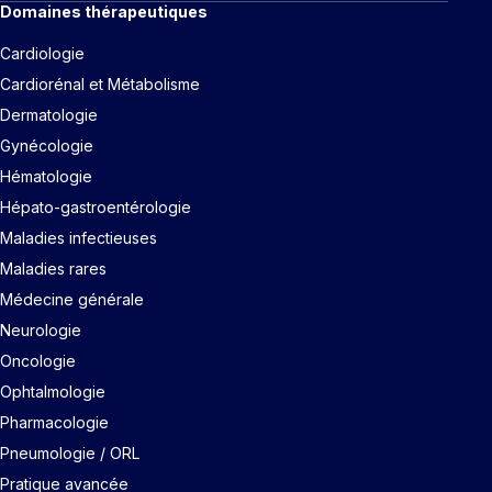
Domaines thérapeutiques
Cardiologie
Cardiorénal et Métabolisme
Dermatologie
Gynécologie
Hématologie
Hépato-gastroentérologie
Maladies infectieuses
Maladies rares
Médecine générale
Neurologie
Oncologie
Ophtalmologie
Pharmacologie
Pneumologie / ORL
Pratique avancée