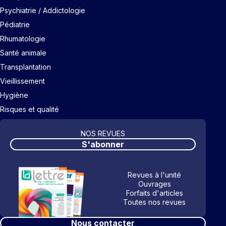
Psychiatrie / Addictologie
Pédiatrie
Rhumatologie
Santé animale
Transplantation
Vieillissement
Hygiène
Risques et qualité
NOS REVUES
S'abonner
Revues à l'unité
Ouvrages
Forfaits d'articles
Toutes nos revues
Nous contacter