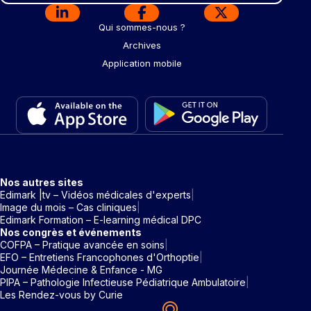
Qui sommes-nous ?
Archives
Application mobile
Nos autres sites
Edimark |tv – Vidéos médicales d'experts
Image du mois – Cas cliniques
Edimark Formation – E-learning médical DPC
Nos congrès et événements
COFPA – Pratique avancée en soins
EFO – Entretiens Francophones d'Orthoptie
Journée Médecine & Enfance - MG
PIPA – Pathologie Infectieuse Pédiatrique Ambulatoire
Les Rendez-vous by Curie