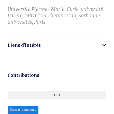
Université Pierreet-Marie-Curie, université
Paris 6, GRC n° 04 Theranoscan, Sorbonne
universités, Paris
Liens d'intérêt
Contributions
1 / 1
Onco-pneumologie