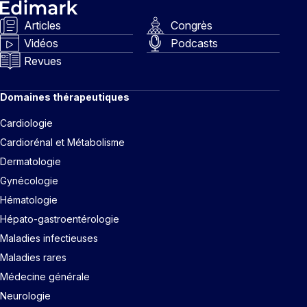
Articles
Congrès
Vidéos
Podcasts
Revues
Domaines thérapeutiques
Cardiologie
Cardiorénal et Métabolisme
Dermatologie
Gynécologie
Hématologie
Hépato-gastroentérologie
Maladies infectieuses
Maladies rares
Médecine générale
Neurologie