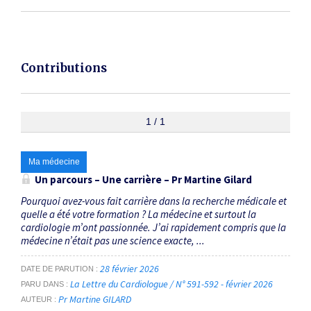
Contributions
1 / 1
Ma médecine
Un parcours – Une carrière – Pr Martine Gilard
Pourquoi avez-vous fait carrière dans la recherche médicale et
quelle a été votre formation ? La médecine et surtout la
cardiologie m’ont passionnée. J’ai rapidement compris que la
médecine n’était pas une science exacte, ...
28 février 2026
DATE DE PARUTION
La Lettre du Cardiologue / N° 591-592 - février 2026
PARU DANS
Pr Martine GILARD
AUTEUR