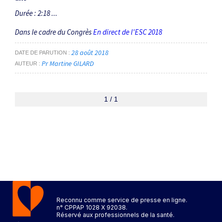
Durée : 2:18 ...
Dans le cadre du Congrès
En direct de l'ESC 2018
28 août 2018
DATE DE PARUTION
Pr Martine GILARD
AUTEUR
1 / 1
Reconnu comme service de presse en ligne.
n° CPPAP 1028 X 92038.
Réservé aux professionnels de la santé.