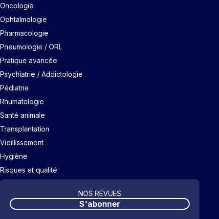
Oncologie
Ophtalmologie
Pharmacologie
Pneumologie / ORL
Pratique avancée
Psychiatrie / Addictologie
Pédiatrie
Rhumatologie
Santé animale
Transplantation
Vieillissement
Hygiène
Risques et qualité
NOS REVUES
S'abonner